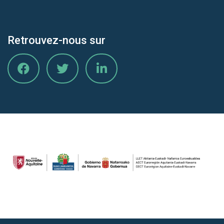
Retrouvez-nous sur