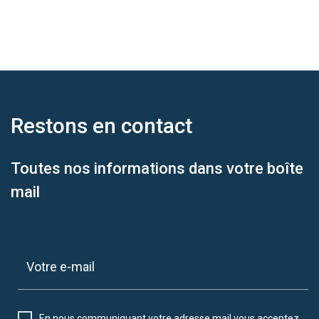
Restons en
contact
Toutes nos informations dans votre boîte
mail
En nous communiquant votre adresse mail vous acceptez