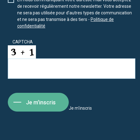
de recevoir régulièrement notre newsletter. Votre adresse
ne sera pas utilisée pour d’autres types de communication
et ne sera pas transmise à des tiers -
Politique de
confidentialité
CAPTCHA
Je m'inscris
Je m'inscris