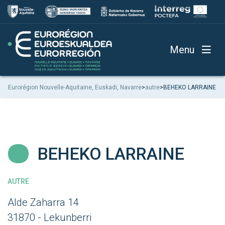
Menu
Eurorégion Nouvelle-Aquitaine, Euskadi, Navarre
>
autre
>
BEHEKO LARRAINE
BEHEKO LARRAINE
AUTRE
Alde Zaharra 14
31870 - Lekunberri