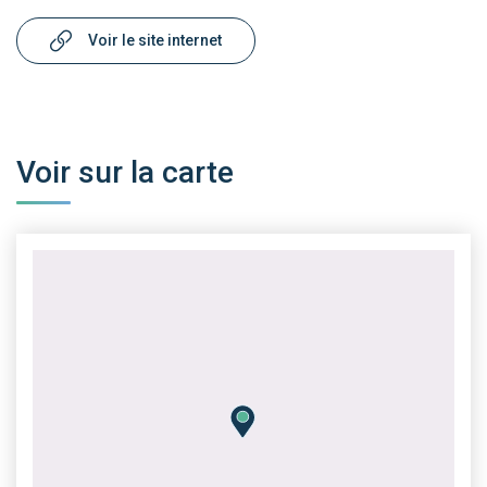
Voir le site internet
Voir sur la carte