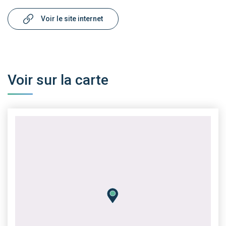
Voir le site internet
Voir sur la carte