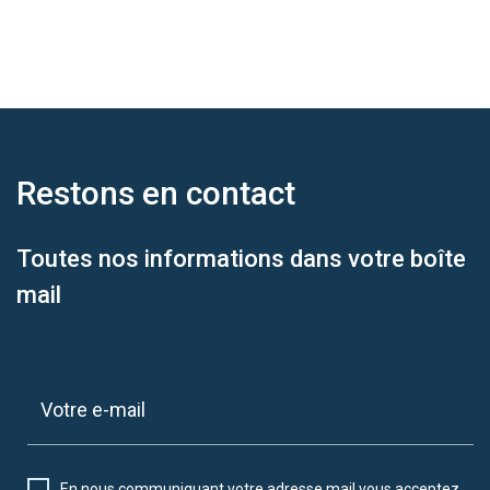
Restons en
contact
Toutes nos informations dans votre boîte
mail
En nous communiquant votre adresse mail vous acceptez