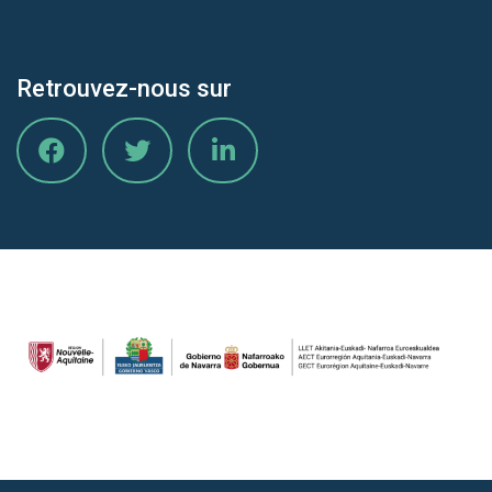
Retrouvez-nous sur