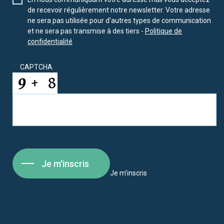
de recevoir régulièrement notre newsletter. Votre adresse
ne sera pas utilisée pour d’autres types de communication
et ne sera pas transmise à des tiers -
Politique de
confidentialité
CAPTCHA
Je m'inscris
Je m'inscris