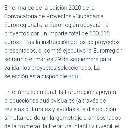
En el marco de la edición 2020 de la
Convocatoria de Proyectos «Ciudadanía
Eurorregional», la Eurorregión apoyará 19
proyectos por un importe total de 500.515
euros. Tras la instrucción de los 55 proyectos
presentados, el comité ejecutivo la Eurorregión
se reunió el martes 29 de septiembre para
validar los proyectos seleccionado. La
selección está disponible
aquí
.
En el ámbito cultural, la Eurorregión apoyará
producciones audiovisuales (a través de
revistas culturales y ayudas a la distribución
simultánea de un largometraje a ambos lados
de la frontera), la literatura infantil y juvenil, el