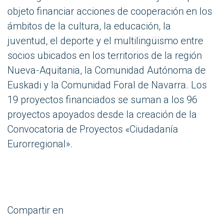
objeto financiar acciones de cooperación en los
ámbitos de la cultura, la educación, la
juventud, el deporte y el multilingüismo entre
socios ubicados en los territorios de la región
Nueva-Aquitania, la Comunidad Autónoma de
Euskadi y la Comunidad Foral de Navarra. Los
19 proyectos financiados se suman a los 96
proyectos apoyados desde la creación de la
Convocatoria de Proyectos «Ciudadanía
Eurorregional».
Compartir en