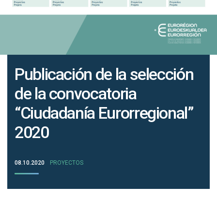
Publicación de la selección
de la convocatoria
“Ciudadanía Eurorregional”
2020
08.10.2020
PROYECTOS