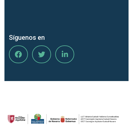
Síguenos en