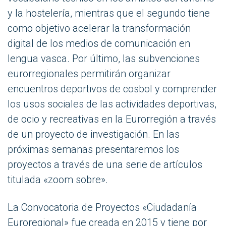
y la hostelería, mientras que el segundo tiene
como objetivo acelerar la transformación
digital de los medios de comunicación en
lengua vasca. Por último, las subvenciones
eurorregionales permitirán organizar
encuentros deportivos de cosbol y comprender
los usos sociales de las actividades deportivas,
de ocio y recreativas en la Eurorregión a través
de un proyecto de investigación. En las
próximas semanas presentaremos los
proyectos a través de una serie de artículos
titulada «zoom sobre».
La Convocatoria de Proyectos «Ciudadanía
Euroregional» fue creada en 2015 y tiene por