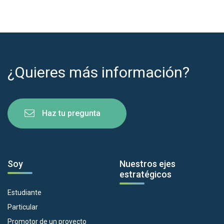
¿Quieres más información?
Haz tu pregunta
Soy
Nuestros ejes
estratégicos
Estudiante
Particular
Promotor de un proyecto