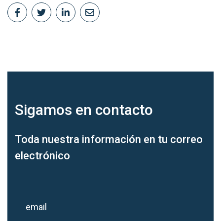
Sigamos en
contacto
Toda nuestra información en tu correo
electrónico