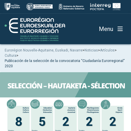
Menu
Eurorégion Nouvelle-Aquitaine, Euskadi, Navarre
>
Noticias
>
Artículos
>
Cultura
>
Publicación de la selección de la convocatoria “Ciudadanía Eurorregional”
2020