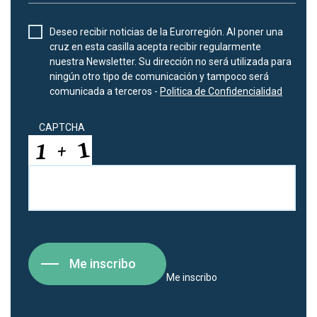
Deseo recibir noticias de la Eurorregión. Al poner una
cruz en esta casilla acepta recibir regularmente
nuestra Newsletter. Su dirección no será utilizada para
ningún otro tipo de comunicación y tampoco será
comunicada a terceros -
Politica de Confidencialidad
CAPTCHA
Me inscribo
Me inscribo