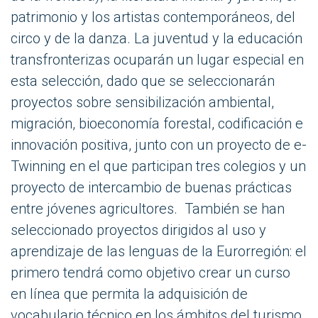
patrimonio y los artistas contemporáneos, del
circo y de la danza. La juventud y la educación
transfronterizas ocuparán un lugar especial en
esta selección, dado que se seleccionarán
proyectos sobre sensibilización ambiental,
migración, bioeconomía forestal, codificación e
innovación positiva, junto con un proyecto de e-
Twinning en el que participan tres colegios y un
proyecto de intercambio de buenas prácticas
entre jóvenes agricultores. También se han
seleccionado proyectos dirigidos al uso y
aprendizaje de las lenguas de la Eurorregión: el
primero tendrá como objetivo crear un curso
en línea que permita la adquisición de
vocabulario técnico en los ámbitos del turismo