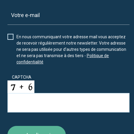
En nous communiquant votre adresse mail vous acceptez
de recevoir régulièrement notre newsletter. Votre adresse
ne sera pas utilisée pour d’autres types de communication
et ne sera pas transmise à des tiers -
Politique de
confidentialité
CAPTCHA