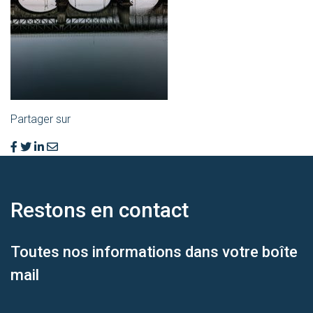
Partager sur
Restons en
contact
Toutes nos informations dans votre boîte
mail