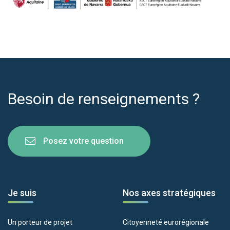
Besoin de renseignements ?
Posez votre question
Je suis
Nos axes stratégiques
Un porteur de projet
Citoyenneté eurorégionale