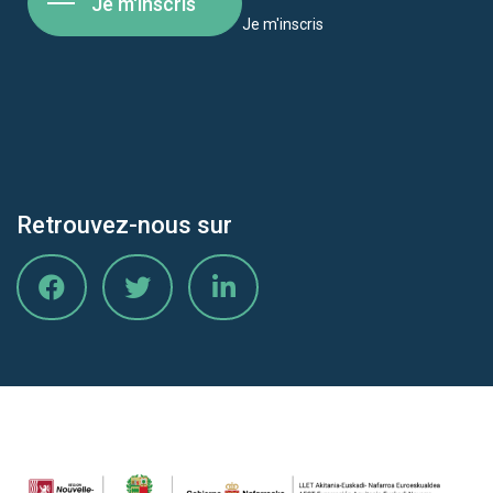
Je m'inscris
Je m'inscris
Retrouvez-nous sur