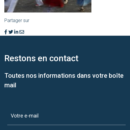
Partager sur
Restons en
contact
Toutes nos informations dans votre boîte
mail