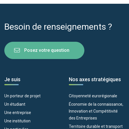
Besoin de renseignements ?
Posez votre question
Je suis
Nos axes stratégiques
Un porteur de projet
Citoyenneté eurorégionale
Un étudiant
Économie de la connaissance,
Innovation et Compétitivité
Une entreprise
des Entreprises
Une institution
Territoire durable et transport