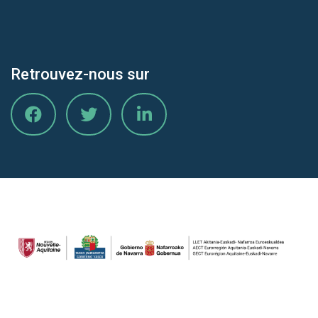
Retrouvez-nous sur