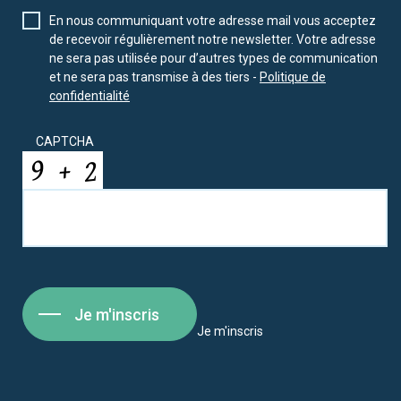
En nous communiquant votre adresse mail vous acceptez
de recevoir régulièrement notre newsletter. Votre adresse
ne sera pas utilisée pour d’autres types de communication
et ne sera pas transmise à des tiers -
Politique de
confidentialité
CAPTCHA
Je m'inscris
Je m'inscris