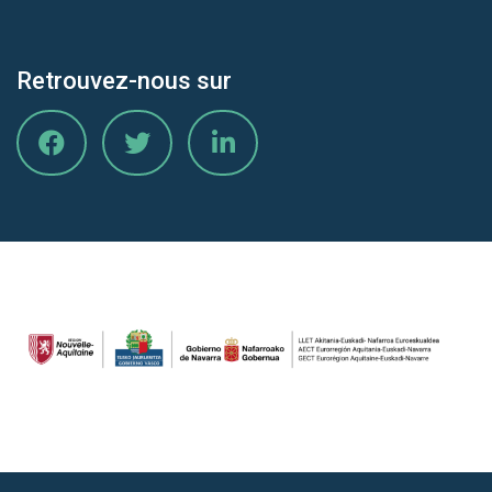
Retrouvez-nous sur