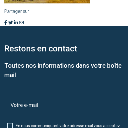
Partager sur
Restons en
contact
Toutes nos informations dans votre boîte
mail
En nous communiquant votre adresse mail vous acceptez