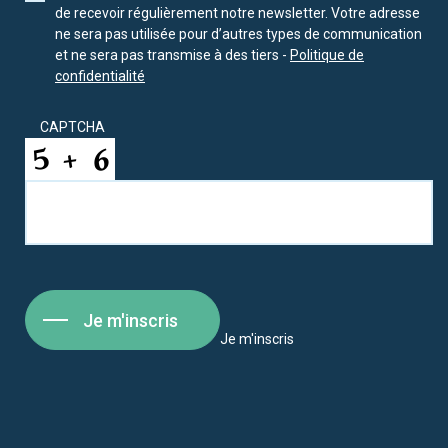
de recevoir régulièrement notre newsletter. Votre adresse
ne sera pas utilisée pour d’autres types de communication
et ne sera pas transmise à des tiers -
Politique de
confidentialité
CAPTCHA
Je m'inscris
Je m'inscris