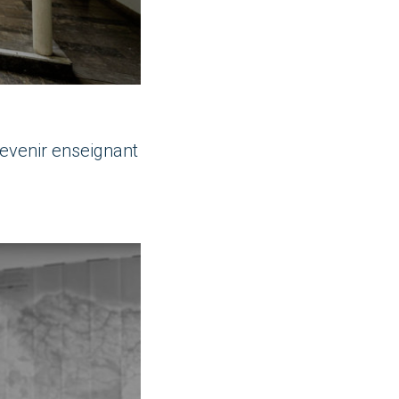
evenir enseignant