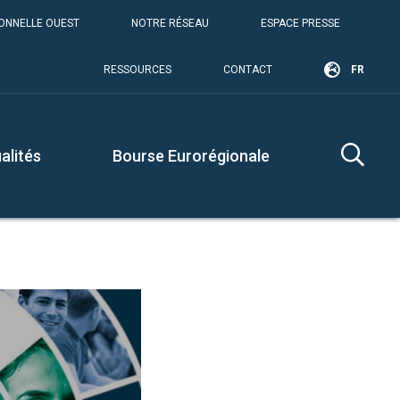
IONNELLE OUEST
NOTRE RÉSEAU
ESPACE PRESSE
RESSOURCES
CONTACT
FR
alités
Bourse Eurorégionale