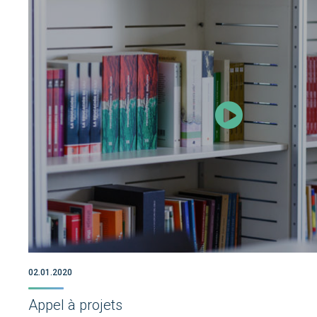
02.01.2020
Appel à projets