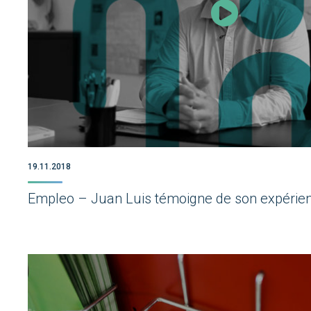
19.11.2018
Empleo – Juan Luis témoigne de son expérie