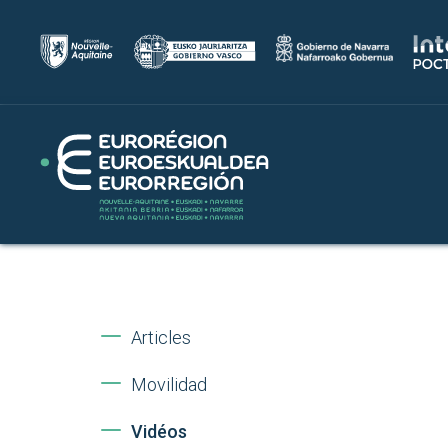
Articles
Movilidad
Vidéos