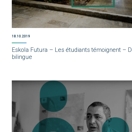
18.10.2019
Eskola Futura – Les étudiants témoignent – D
bilingue