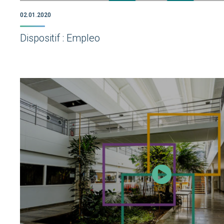
02.01.2020
Dispositif : Empleo