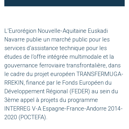
L’Eurorégion Nouvelle-Aquitaine Euskadi
Navarre publie un marché public pour les
services
d’assistance technique
pour les
études de l’offre intégrée multimodale et la
gouvernance ferroviaire transfrontalière,
dans
le cadre du projet européen TRANSFERMUGA-
RREKIN, financé par le Fonds Européen du
Développement Régional (FEDER) au sein du
3
ème
appel à projets du programme
INTERREG V-A Espagne-France-Andorre 2014-
2020 (POCTEFA).