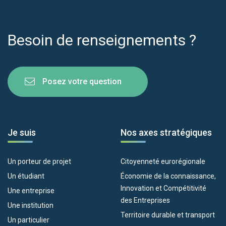
Besoin de renseignements ?
Posez votre question
Je suis
Nos axes stratégiques
Un porteur de projet
Citoyenneté eurorégionale
Un étudiant
Économie de la connaissance,
Innovation et Compétitivité
Une entreprise
des Entreprises
Une institution
Territoire durable et transport
Un particulier