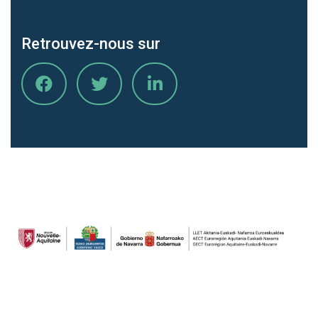
Retrouvez-nous sur