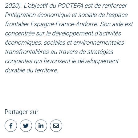
2020). L’objectif du POCTEFA est de renforcer
l’intégration économique et sociale de l’espace
frontalier Espagne-France-Andorre. Son aide est
concentrée sur le développement d’activités
économiques, sociales et environnementales
transfrontalières au travers de stratégies
conjointes qui favorisent le développement
durable du territoire.
Partager sur