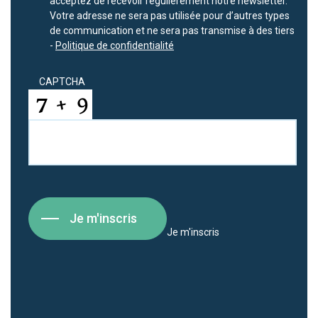
acceptez de recevoir régulièrement notre newsletter.
Votre adresse ne sera pas utilisée pour d’autres types
de communication et ne sera pas transmise à des tiers
-
Politique de confidentialité
CAPTCHA
Je m'inscris
Je m'inscris