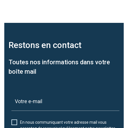
Restons en
contact
Toutes nos informations dans votre
boîte mail
En nous communiquant votre adresse mail vous