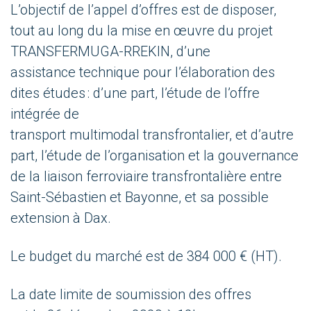
L’objectif de l’appel d’offres est de disposer,
tout au long du la mise en œuvre du projet
TRANSFERMUGA-RREKIN, d’une
assistance
technique pour l’élaboration des
dites études : d’une part, l’étude de l’offre
intégrée
de
transport
multimodal
transfrontalier, et d’autre
part, l’étude de l’organisation et la gouvernance
de la liaison ferroviaire transfrontalière entre
Saint-Sébastien et
Bayonne, et
sa
possible
extension
à Dax.
Le budget du marché est de
384 000
€ (HT).
La date limite de soumission des offres