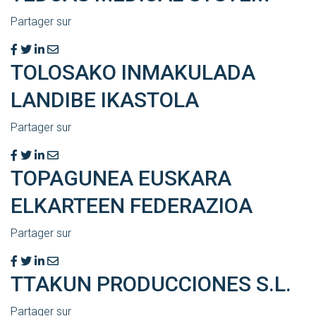
Partager sur
TOLOSAKO INMAKULADA
LANDIBE IKASTOLA
Partager sur
TOPAGUNEA EUSKARA
ELKARTEEN FEDERAZIOA
Partager sur
TTAKUN PRODUCCIONES S.L.
Partager sur