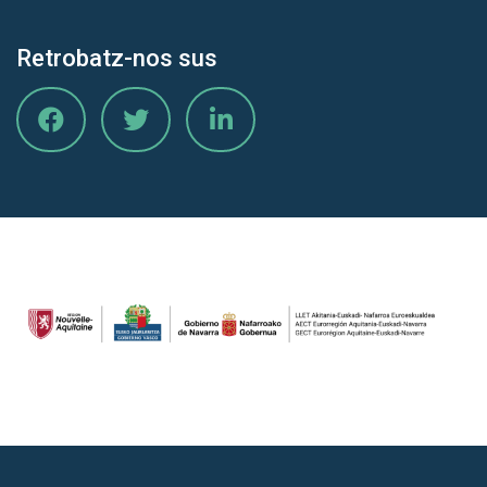
Retrobatz-nos sus