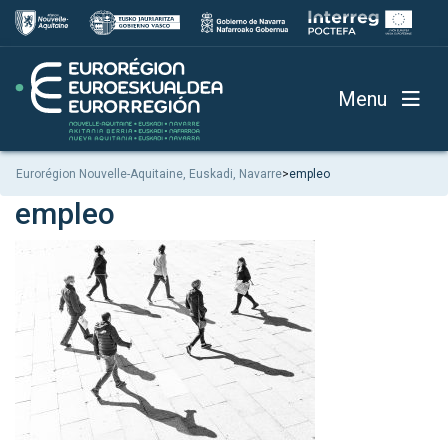
Menu
Eurorégion Nouvelle-Aquitaine, Euskadi, Navarre
>
empleo
empleo