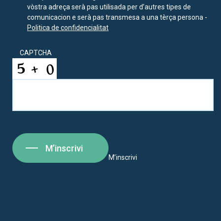
vòstra adreça serà pas utilisada per d’autres tipes de
comunicacion e serà pas transmesa a una tèrça persona -
Politica de confidencialitat
CAPTCHA
M’inscrivi
M’inscrivi