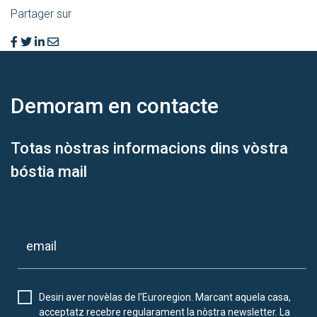
Partager sur
Demoram
en contacte
Totas nòstras informacions dins vòstra
bóstia mail
Desiri aver novèlas de l'Euroregion. Marcant aquela casa,
acceptatz recebre regularament la nòstra newsletter. La