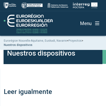
Menu
Eurorégion Nouvelle-Aquitaine, Euskadi, Navarre
>
Proyectos
>
Nuestros dispositivos
Nuestros dispositivos
Leer igualmente