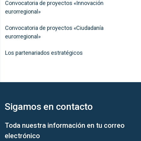
Convocatoria de proyectos «Innovación
eurorregional»
Convocatoria de proyectos «Ciudadanía
eurorregional»
Los partenariados estratégicos
Sigamos en
contacto
Toda nuestra información en tu correo
electrónico