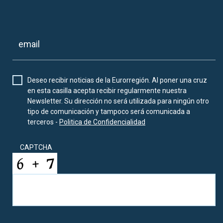
Deseo recibir noticias de la Eurorregión. Al poner una cruz
en esta casilla acepta recibir regularmente nuestra
Newsletter. Su dirección no será utilizada para ningún otro
tipo de comunicación y tampoco será comunicada a
terceros -
Politica de Confidencialidad
CAPTCHA