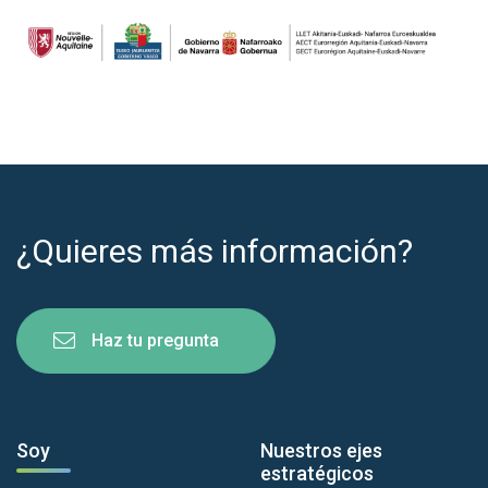
¿Quieres más información?
Haz tu pregunta
Soy
Nuestros ejes
estratégicos