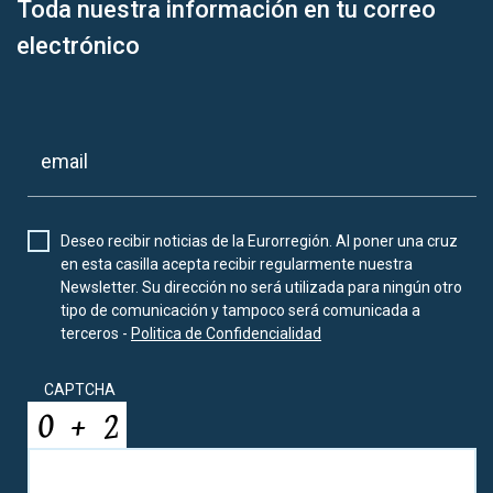
Toda nuestra información en tu correo
electrónico
Deseo recibir noticias de la Eurorregión. Al poner una cruz
en esta casilla acepta recibir regularmente nuestra
Newsletter. Su dirección no será utilizada para ningún otro
tipo de comunicación y tampoco será comunicada a
terceros -
Politica de Confidencialidad
CAPTCHA