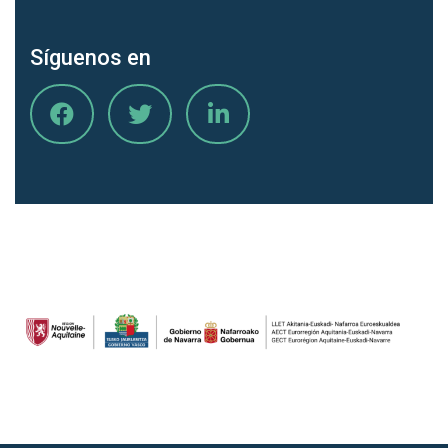
Síguenos en