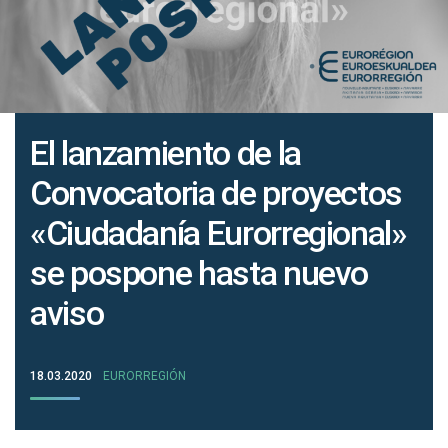
El lanzamiento de la
Convocatoria de proyectos
«Ciudadanía Eurorregional»
se pospone hasta nuevo
aviso
18.03.2020
EURORREGIÓN