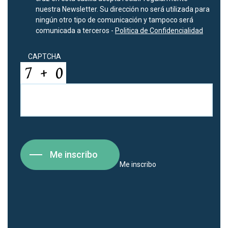
nuestra Newsletter. Su dirección no será utilizada para
ningún otro tipo de comunicación y tampoco será
comunicada a terceros -
Politica de Confidencialidad
CAPTCHA
Me inscribo
Me inscribo