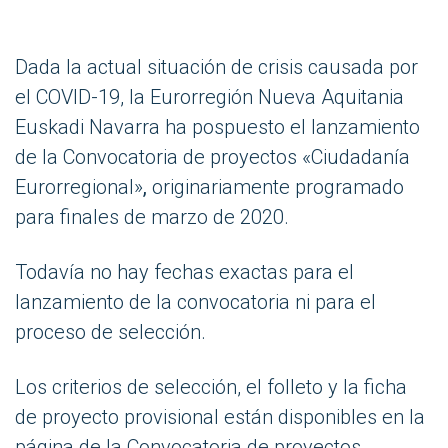
Dada la actual situación de crisis causada por
el COVID-19, la Eurorregión Nueva Aquitania
Euskadi Navarra ha pospuesto el lanzamiento
de la Convocatoria de proyectos «Ciudadanía
Eurorregional»
,
originariamente programado
para finales de marzo de 2020.
Todavía no hay fechas exactas para el
lanzamiento de la convocatoria ni para el
proceso de selección.
Los criterios de selección, el folleto y la ficha
de proyecto provisional están disponibles en la
página de la Convocatoria de proyectos