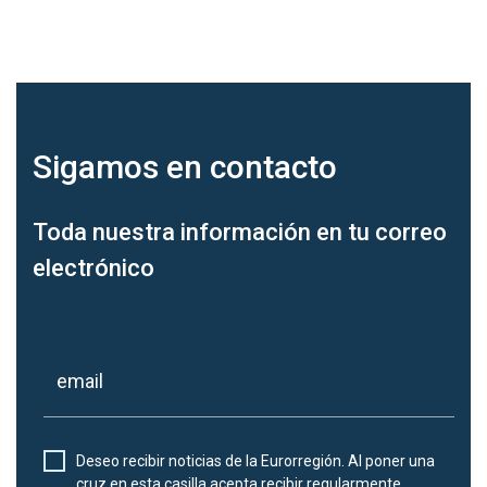
Sigamos en
contacto
Toda nuestra información en tu correo
electrónico
Deseo recibir noticias de la Eurorregión. Al poner una
cruz en esta casilla acepta recibir regularmente