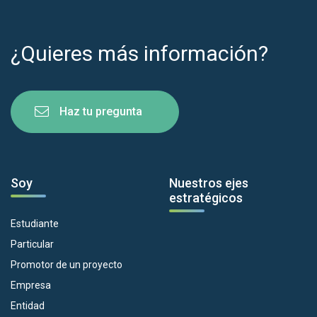
¿Quieres más información?
Haz tu pregunta
Soy
Nuestros ejes
estratégicos
Estudiante
Particular
Promotor de un proyecto
Empresa
Entidad