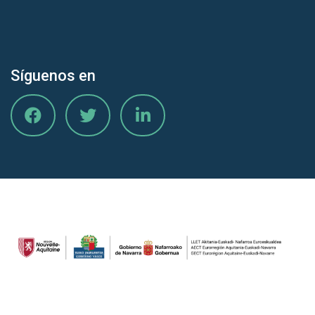
Síguenos en