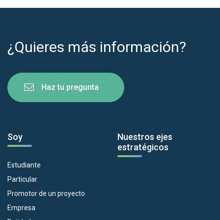
¿Quieres más información?
Haz tu pregunta
Soy
Nuestros ejes
estratégicos
Estudiante
Particular
Promotor de un proyecto
Empresa