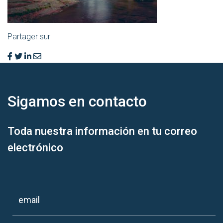
Partager sur
Sigamos en
contacto
Toda nuestra información en tu correo
electrónico