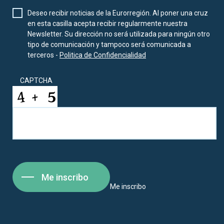
Deseo recibir noticias de la Eurorregión. Al poner una cruz
en esta casilla acepta recibir regularmente nuestra
Newsletter. Su dirección no será utilizada para ningún otro
tipo de comunicación y tampoco será comunicada a
terceros -
Politica de Confidencialidad
CAPTCHA
Me inscribo
Me inscribo