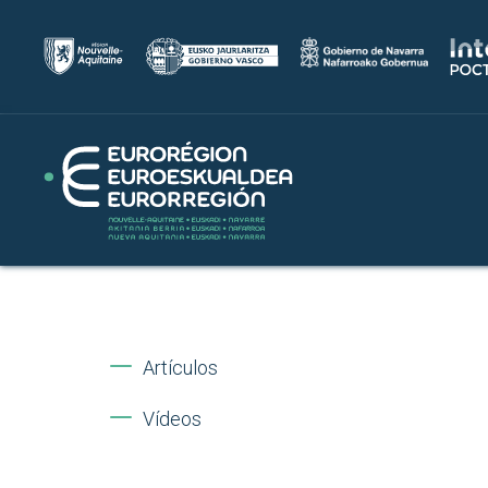
Artículos
Vídeos