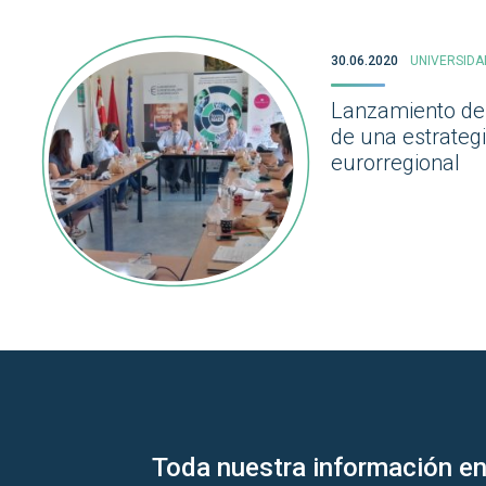
30.06.2020
UNIVERSIDA
Lanzamiento del
de una estrategi
eurorregional
Toda nuestra información en