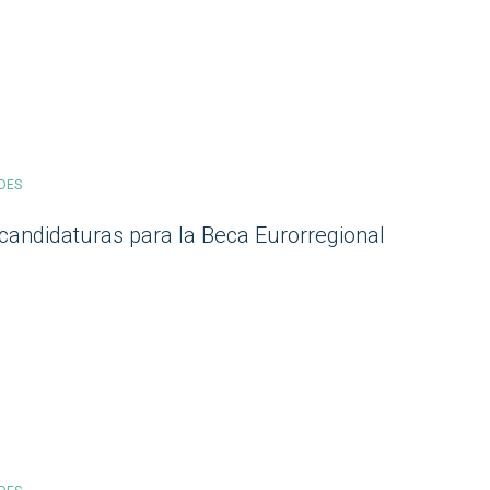
DES
 candidaturas para la Beca Eurorregional