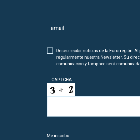
Deseo recibir noticias de la Eurorregión. Al
regularmente nuestra Newsletter. Su direcc
comunicación y tampoco será comunicada 
CAPTCHA
Me inscribo