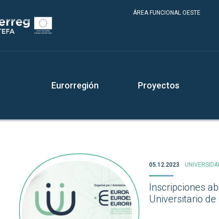
ÁREA FUNCIONAL OESTE
Eurorregión
Proyectos
05.12.2023
UNIVERSIDA
Inscripciones ab
Universitario d