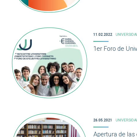
11.02.2022
UNIVERSIDA
1er Foro de Uni
26.05.2021
UNIVERSIDA
Apertura de las