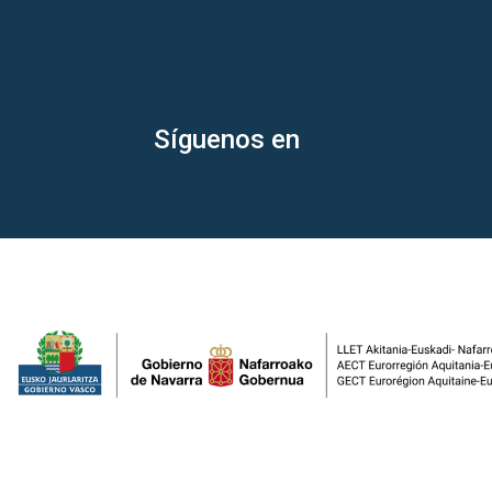
Síguenos en