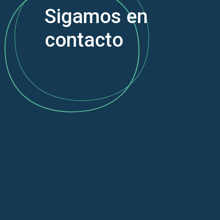
Sigamos en
contacto