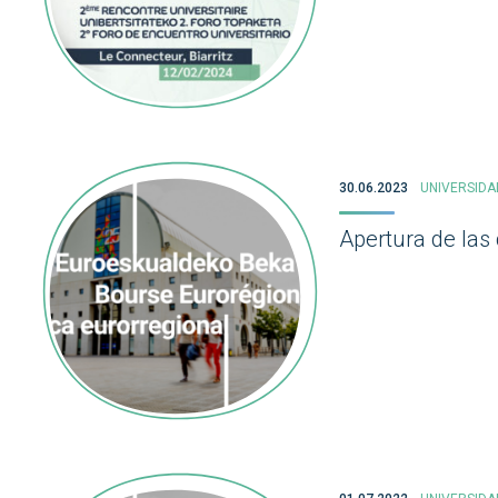
30.06.2023
UNIVERSIDA
Apertura de las