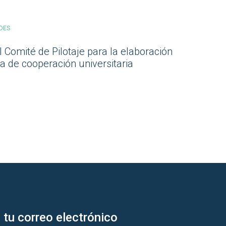
DES
 Comité de Pilotaje para la elaboración
a de cooperación universitaria
 tu correo electrónico