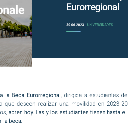
Eurorregional
30.06.2023
UNIVERSIDADES
a la Beca Eurorregional
, dirigida a estudiantes d
a que deseen realizar una movilidad en 2023-2
ros,
abren hoy. Las y los estudiantes tienen hasta e
r la beca.