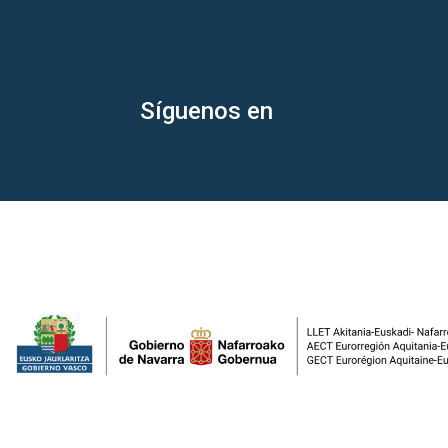
Síguenos en