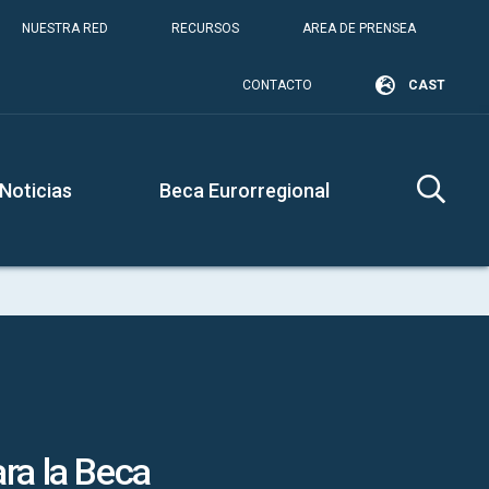
NUESTRA RED
RECURSOS
AREA DE PRENSEA
CONTACTO
CAST
Noticias
Beca Eurorregional
ra la Beca