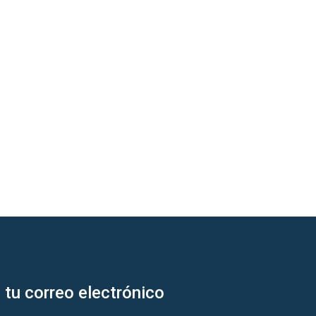
 tu correo electrónico