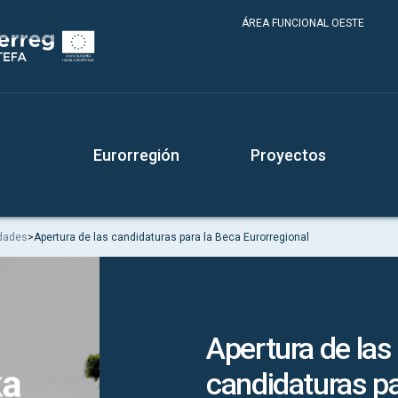
ÁREA FUNCIONAL OESTE
Eurorregión
Proyectos
idades
>
Apertura de las candidaturas para la Beca Eurorregional
Apertura de las
candidaturas pa