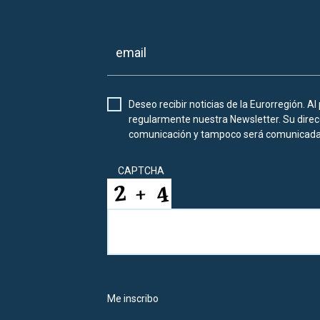
Deseo recibir noticias de la Eurorregión. Al
regularmente nuestra Newsletter. Su direcc
comunicación y tampoco será comunicada 
CAPTCHA
Me inscribo