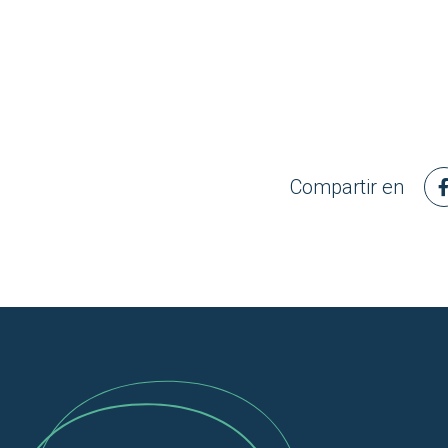
Compartir en