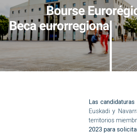
Las candidaturas 
Euskadi y Navarr
territorios miemb
2023 para solicita