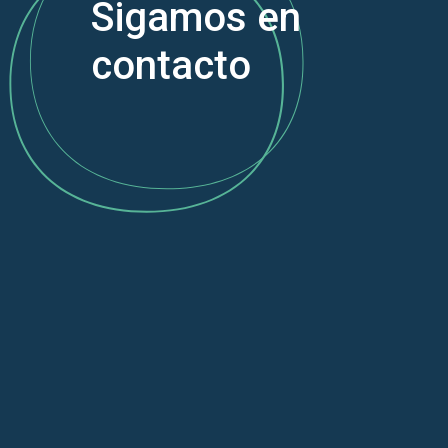
Sigamos en
contacto