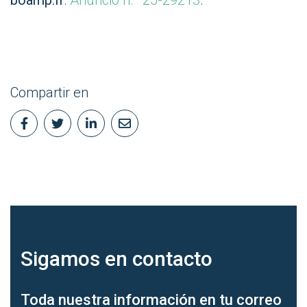
Compartir en
Sigamos en
contacto
Toda nuestra información en tu correo