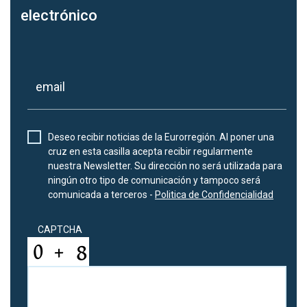
electrónico
Deseo recibir noticias de la Eurorregión. Al poner una
cruz en esta casilla acepta recibir regularmente
nuestra Newsletter. Su dirección no será utilizada para
ningún otro tipo de comunicación y tampoco será
comunicada a terceros -
Politica de Confidencialidad
CAPTCHA