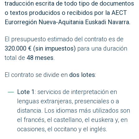
traducción escrita de todo tipo de documentos
o textos producidos o recibidos por la AECT
Eurorregión Nueva-Aquitania Euskadi Navarra.
El presupuesto estimado del contrato es de
320.000 € (sin impuestos)
para una duración
total de
48 meses
.
El contrato se divide en
dos lotes
:
Lote 1
: servicios de interpretación en
lenguas extranjeras, presenciales o a
distancia. Los idiomas más utilizados son
el francés, el castellano, el euskera y, en
ocasiones, el occitano y el inglés.