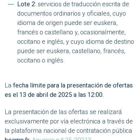
Lote 2
: servicios de traducción escrita de
documentos ordinarios y oficiales, cuyo
idioma de origen puede ser euskera,
francés o castellano y, ocasionalmente,
occitano e inglés, y cuyo idioma de destino
puede ser euskera, castellano, francés,
occitano o inglés.
La
fecha límite para la presentación de ofertas
es el 13 de abril de 2025 a las 12:00
.
La presentación de las ofertas se realizará
exclusivamente por vía electrónica a través de
la plataforma nacional de contratación pública
boamp.fr
:
Anuncio n.º 25-29213
.