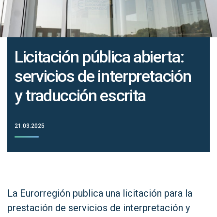
Licitación pública abierta:
servicios de interpretación
y traducción escrita
21.03.2025
La Eurorregión publica una licitación para la
prestación de servicios de interpretación y