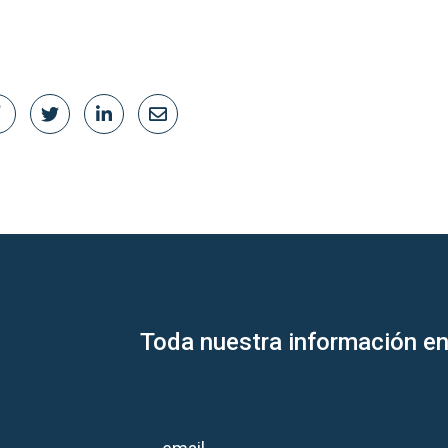
Toda nuestra información en