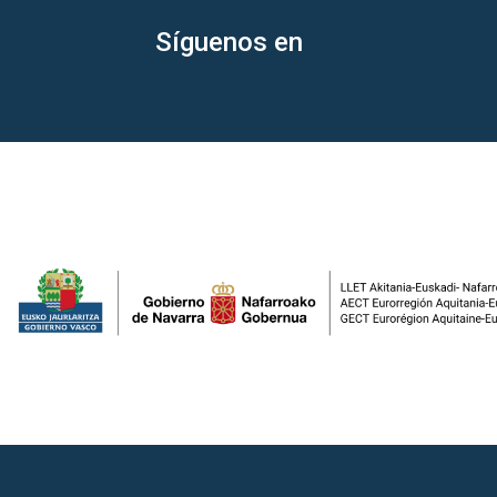
Síguenos en