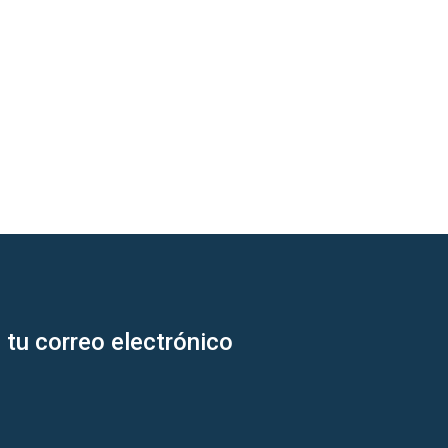
 tu correo electrónico