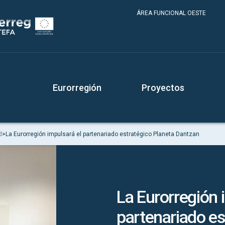
ÁREA FUNCIONAL OESTE
Eurorregión
Proyectos
d
>
La Eurorregión impulsará el partenariado estratégico Planeta Dantzan
La Eurorregión 
partenariado es