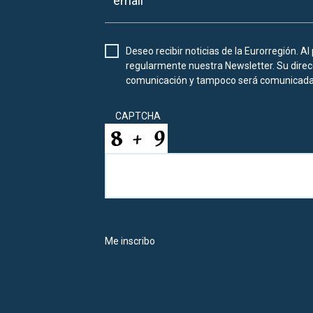
Deseo recibir noticias de la Eurorregión. Al
regularmente nuestra Newsletter. Su direcc
comunicación y tampoco será comunicada 
CAPTCHA
Me inscribo