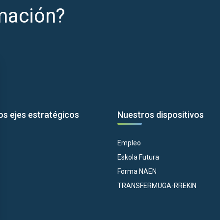
mación?
os ejes estratégicos
Nuestros dispositivos
Empleo
Eskola Futura
Forma NAEN
TRANSFERMUGA-RREKIN