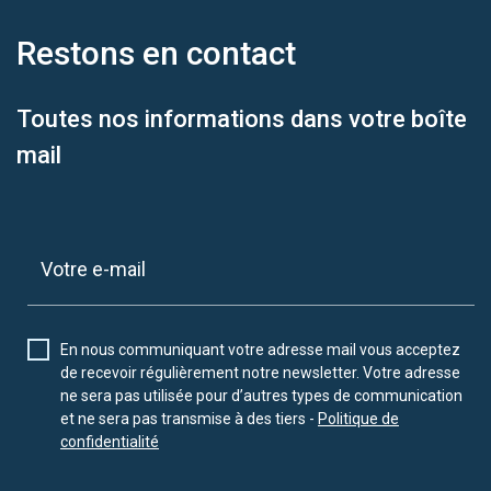
Restons en
contact
Toutes nos informations dans votre boîte
mail
En nous communiquant votre adresse mail vous acceptez
de recevoir régulièrement notre newsletter. Votre adresse
ne sera pas utilisée pour d’autres types de communication
et ne sera pas transmise à des tiers -
Politique de
confidentialité