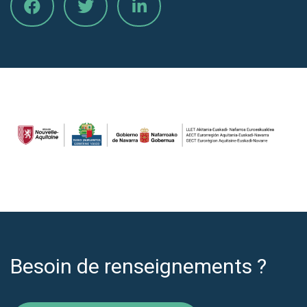
Besoin de renseignements ?