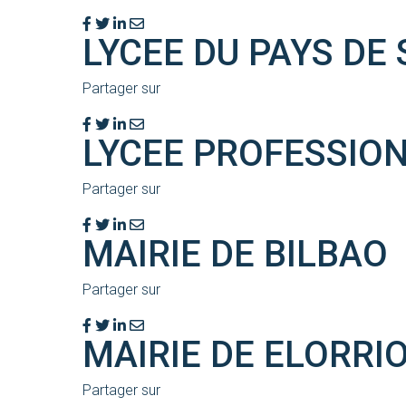
LYCEE DU PAYS DE
Partager sur
LYCEE PROFESSION
Partager sur
MAIRIE DE BILBAO
Partager sur
MAIRIE DE ELORRI
Partager sur