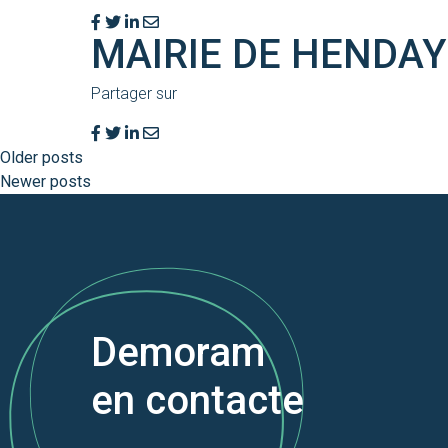
MAIRIE DE HENDAY
Partager sur
Older posts
Newer posts
Demoram
en contacte