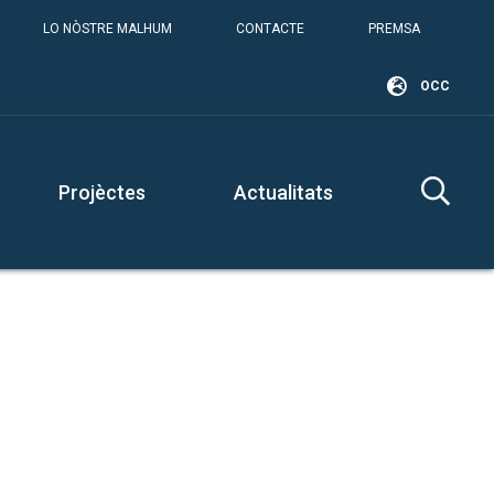
LO NÒSTRE MALHUM
CONTACTE
PREMSA
OCC
Projèctes
Actualitats