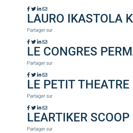
LAURO IKASTOLA K
Partager sur
LE CONGRES PERM
Partager sur
LE PETIT THEATRE 
Partager sur
LEARTIKER SCOOP
Partager sur