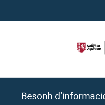
Besonh d’informaci