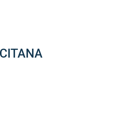
CITANA