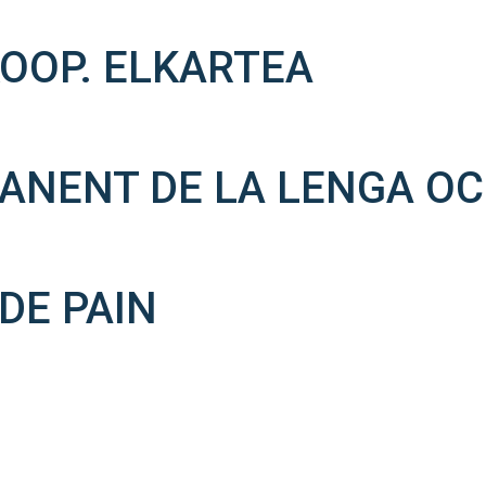
OOP. ELKARTEA
ANENT DE LA LENGA OC
DE PAIN