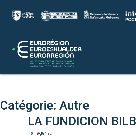
Catégorie:
Autre
LA FUNDICION BIL
Partager sur