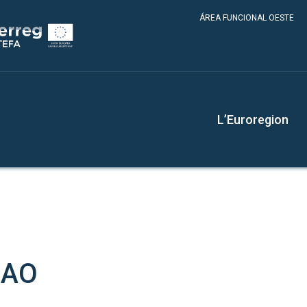
ÁREA FUNCIONAL OESTE
L’Euroregion
BAO