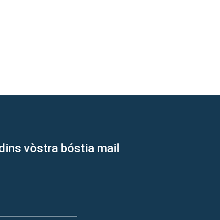
dins vòstra bóstia mail