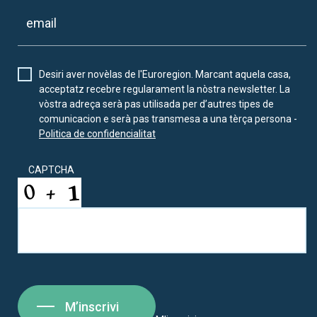
Desiri aver novèlas de l'Euroregion. Marcant aquela casa,
acceptatz recebre regularament la nòstra newsletter. La
vòstra adreça serà pas utilisada per d’autres tipes de
comunicacion e serà pas transmesa a una tèrça persona -
Politica de confidencialitat
CAPTCHA
M’inscrivi