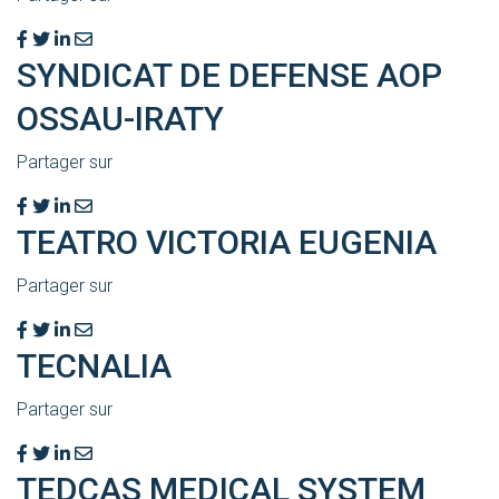
SYNDICAT DE DEFENSE AOP
OSSAU-IRATY
Partager sur
TEATRO VICTORIA EUGENIA
Partager sur
TECNALIA
Partager sur
TEDCAS MEDICAL SYSTEM