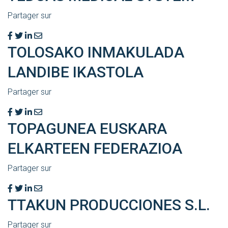
Partager sur
TOLOSAKO INMAKULADA
LANDIBE IKASTOLA
Partager sur
TOPAGUNEA EUSKARA
ELKARTEEN FEDERAZIOA
Partager sur
TTAKUN PRODUCCIONES S.L.
Partager sur