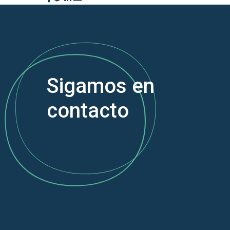
Sigamos en
contacto