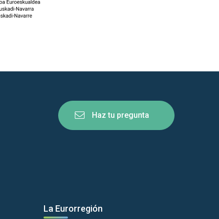
Haz tu pregunta
La Eurorregión