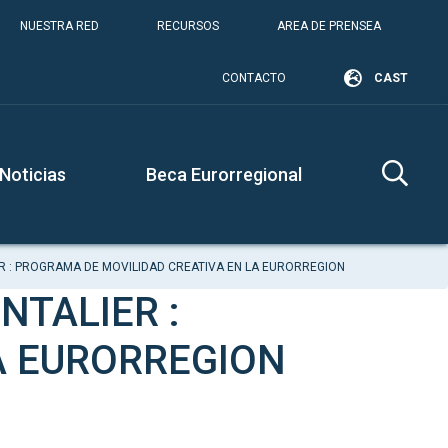
NUESTRA RED
RECURSOS
AREA DE PRENSEA
CONTACTO
CAST
Noticias
Beca Eurorregional
R : PROGRAMA DE MOVILIDAD CREATIVA EN LA EURORREGION
NTALIER :
A EURORREGION