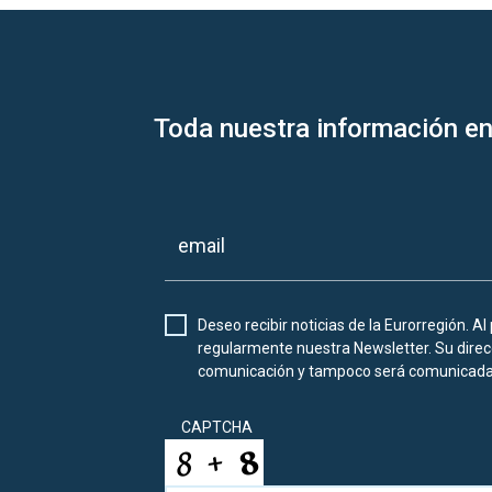
Toda nuestra información en
Deseo recibir noticias de la Eurorregión. Al
regularmente nuestra Newsletter. Su direcc
comunicación y tampoco será comunicada 
CAPTCHA