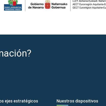
mación?
os ejes estratégicos
Nuestros dispositivos