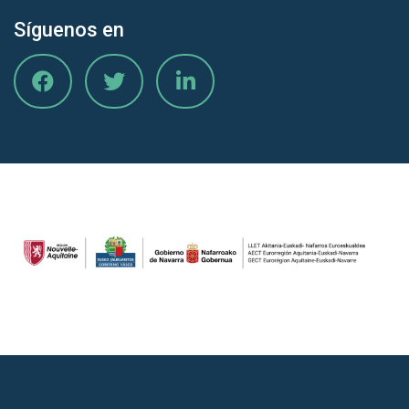
Síguenos en