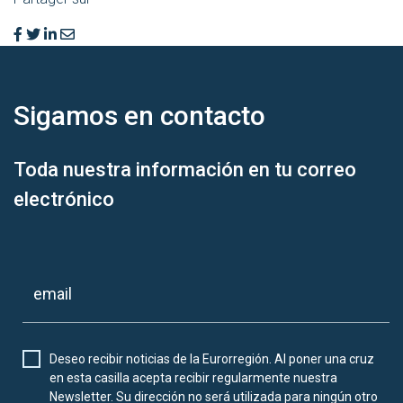
Sigamos en
contacto
Toda nuestra información en tu correo
electrónico
Deseo recibir noticias de la Eurorregión. Al poner una cruz
en esta casilla acepta recibir regularmente nuestra
Newsletter. Su dirección no será utilizada para ningún otro