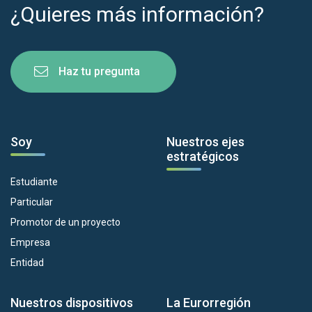
¿Quieres más información?
Haz tu pregunta
Soy
Nuestros ejes
estratégicos
Estudiante
Particular
Promotor de un proyecto
Empresa
Entidad
Nuestros dispositivos
La Eurorregión