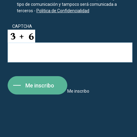
tipo de comunicación y tampoco será comunicada a
terceros -
Politica de Confidencialidad
CAPTCHA
Me inscribo
Me inscribo