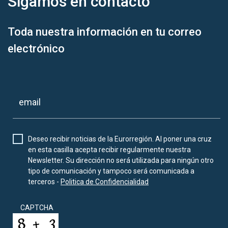
Sigamos en
contacto
Toda nuestra información en tu correo
electrónico
Deseo recibir noticias de la Eurorregión. Al poner una cruz
en esta casilla acepta recibir regularmente nuestra
Newsletter. Su dirección no será utilizada para ningún otro
tipo de comunicación y tampoco será comunicada a
terceros -
Politica de Confidencialidad
CAPTCHA