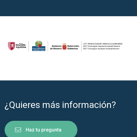
¿Quieres más información?
Haz tu pregunta