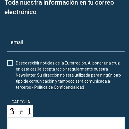
Toda nuestra información en tu correo
electrónico
Deseo recibir noticias de la Eurorregión. Al poner una cruz
en esta casilla acepta recibir regularmente nuestra
Newsletter. Su dirección no será utilizada para ningún otro
tipo de comunicación y tampoco será comunicada a
terceros -
Politica de Confidencialidad
CAPTCHA