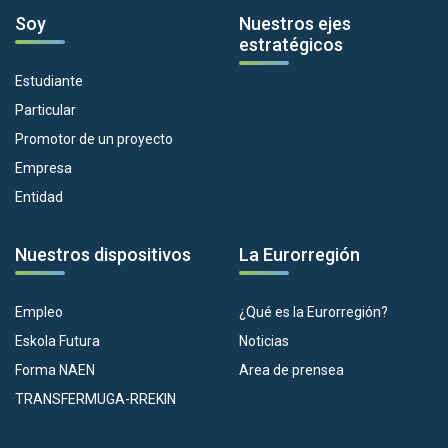
Soy
Nuestros ejes
estratégicos
Estudiante
Particular
Promotor de un proyecto
Empresa
Entidad
Nuestros dispositivos
La Eurorregión
Empleo
¿Qué es la Eurorregión?
Eskola Futura
Noticias
Forma NAEN
Area de prensea
TRANSFERMUGA-RREKIN