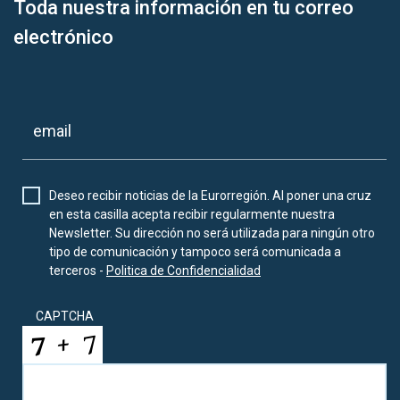
Toda nuestra información en tu correo
electrónico
Deseo recibir noticias de la Eurorregión. Al poner una cruz
en esta casilla acepta recibir regularmente nuestra
Newsletter. Su dirección no será utilizada para ningún otro
tipo de comunicación y tampoco será comunicada a
terceros -
Politica de Confidencialidad
CAPTCHA