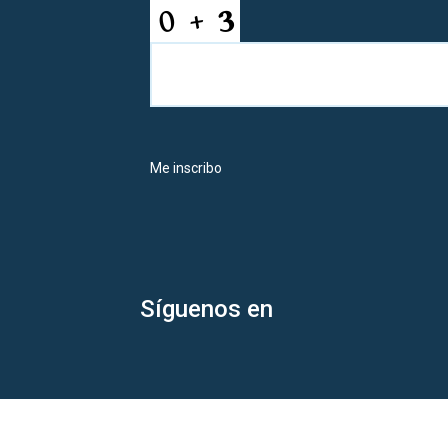
Me inscribo
Síguenos en