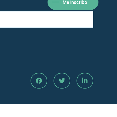
Me inscribo