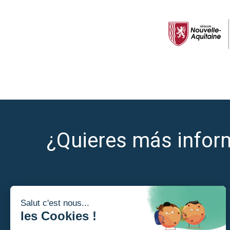
¿Quieres más infor