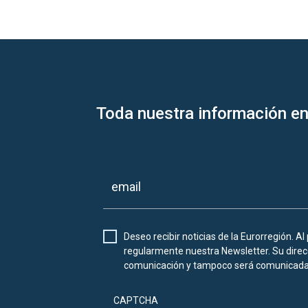
Toda nuestra información en
Deseo recibir noticias de la Eurorregión. Al
regularmente nuestra Newsletter. Su direcc
comunicación y tampoco será comunicada 
CAPTCHA