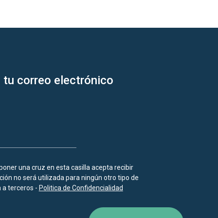
 tu correo electrónico
 poner una cruz en esta casilla acepta recibir
ión no será utilizada para ningún otro tipo de
a terceros -
Politica de Confidencialidad