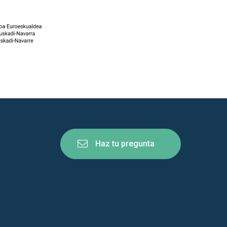
Haz tu pregunta