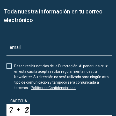
Toda nuestra información en tu correo
electrónico
Deseo recibir noticias de la Eurorregión. Al poner una cruz
en esta casilla acepta recibir regularmente nuestra
Newsletter. Su dirección no será utilizada para ningún otro
tipo de comunicación y tampoco será comunicada a
terceros -
Politica de Confidencialidad
CAPTCHA