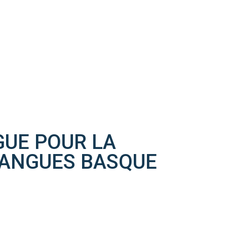
UE POUR LA
 LANGUES BASQUE