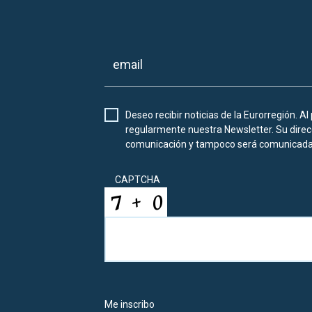
Deseo recibir noticias de la Eurorregión. Al
regularmente nuestra Newsletter. Su direcc
comunicación y tampoco será comunicada 
CAPTCHA
Me inscribo