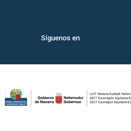
Síguenos en