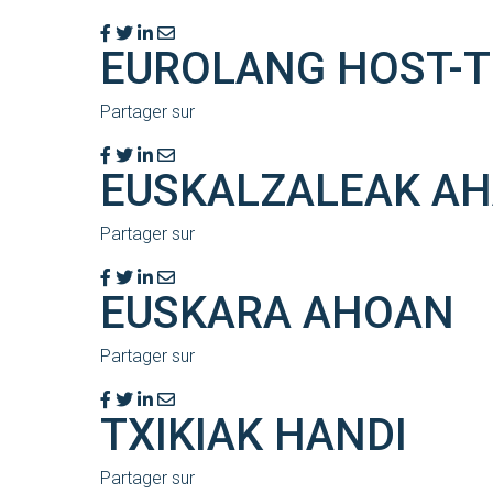
EUROLANG HOST-
Partager sur
EUSKALZALEAK A
Partager sur
EUSKARA AHOAN
Partager sur
TXIKIAK HANDI
Partager sur