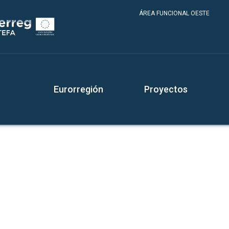
ÁREA FUNCIONAL OESTE
Eurorregión
Proyectos
o