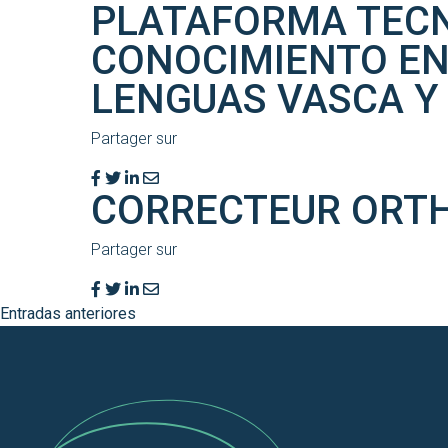
PLATAFORMA TECN
CONOCIMIENTO EN
LENGUAS VASCA Y
Partager sur
CORRECTEUR ORTH
Partager sur
Entradas anteriores