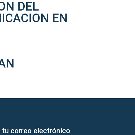
ON DEL
ICACION EN
TAN
 tu correo electrónico