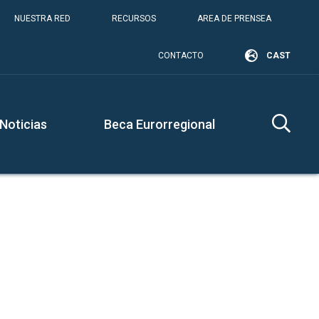
NUESTRA RED
RECURSOS
AREA DE PRENSEA
CONTACTO
CAST
Noticias
Beca Eurorregional