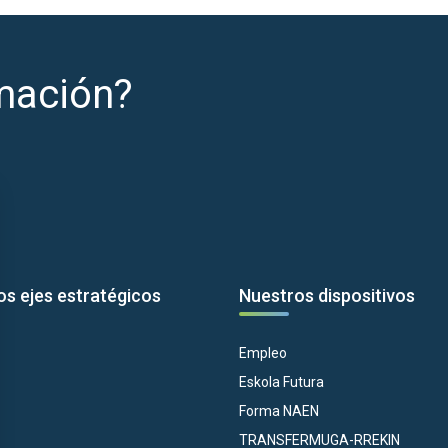
mación?
os ejes estratégicos
Nuestros dispositivos
Empleo
Eskola Futura
Forma NAEN
TRANSFERMUGA-RREKIN