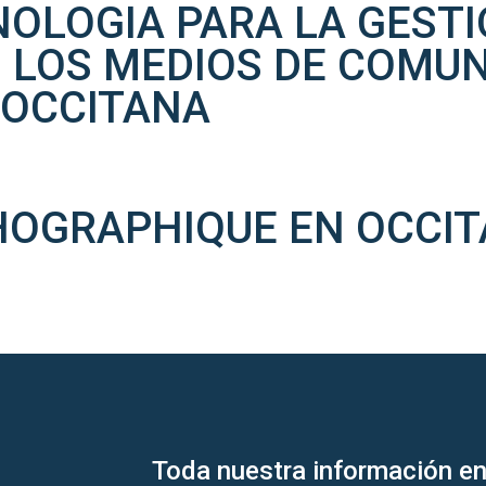
OLOGIA PARA LA GESTI
 LOS MEDIOS DE COMUN
 OCCITANA
OGRAPHIQUE EN OCCI
Toda nuestra información en