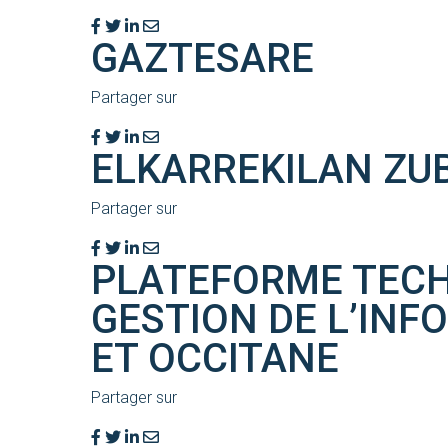
GAZTESARE
Partager sur
ELKARREKILAN ZU
Partager sur
PLATEFORME TECH
GESTION DE L’INF
ET OCCITANE
Partager sur