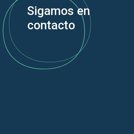
Sigamos en
contacto