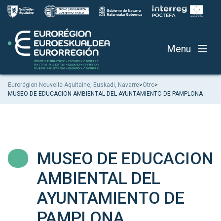
Menu
Eurorégion Nouvelle-Aquitaine, Euskadi, Navarre
>
Otro
>
MUSEO DE EDUCACION AMBIENTAL DEL AYUNTAMIENTO DE PAMPLONA
MUSEO DE EDUCACION
AMBIENTAL DEL
AYUNTAMIENTO DE
PAMPLONA