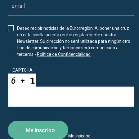
Deseo recibir noticias de la Eurorregión. Al poner una cruz
en esta casilla acepta recibir regularmente nuestra
Newsletter. Su dirección no será utilizada para ningún otro
tipo de comunicación y tampoco será comunicada a
terceros -
Politica de Confidencialidad
CAPTCHA
Me inscribo
Me inscribo