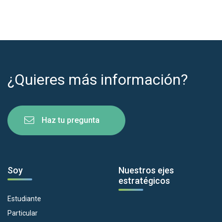
¿Quieres más información?
Haz tu pregunta
Soy
Nuestros ejes
estratégicos
Estudiante
Particular