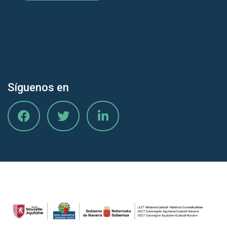
Síguenos en