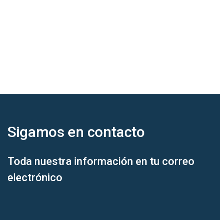
Sigamos en
contacto
Toda nuestra información en tu correo
electrónico