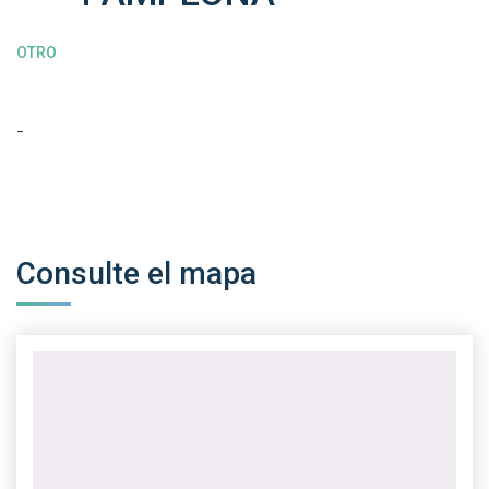
OTRO
-
Consulte el mapa