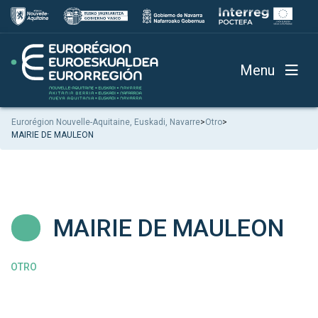
Menu
Eurorégion Nouvelle-Aquitaine, Euskadi, Navarre
>
Otro
>
MAIRIE DE MAULEON
MAIRIE DE MAULEON
OTRO