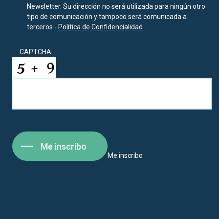
Newsletter. Su dirección no será utilizada para ningún otro
tipo de comunicación y tampoco será comunicada a
terceros -
Politica de Confidencialidad
CAPTCHA
Me inscribo
Me inscribo