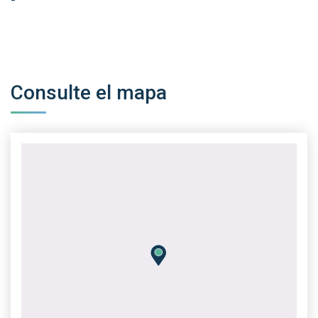
-
Consulte el mapa