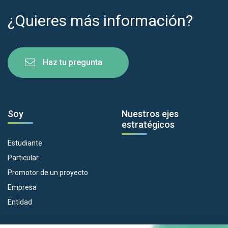
¿Quieres más información?
Haz tu pregunta
Soy
Nuestros ejes
estratégicos
Estudiante
Particular
Promotor de un proyecto
Empresa
Entidad