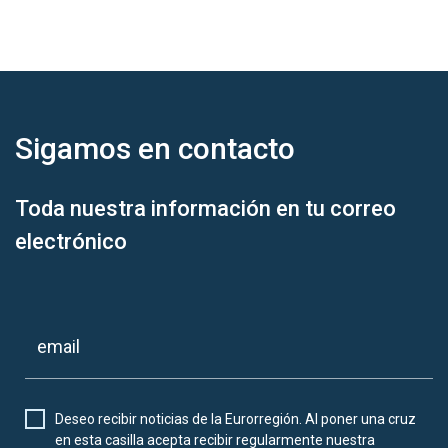
Sigamos en
contacto
Toda nuestra información en tu correo
electrónico
Deseo recibir noticias de la Eurorregión. Al poner una cruz
en esta casilla acepta recibir regularmente nuestra