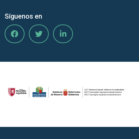
Síguenos en