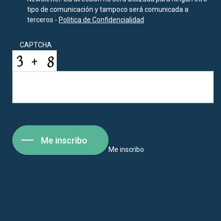
tipo de comunicación y tampoco será comunicada a
terceros -
Politica de Confidencialidad
CAPTCHA
Me inscribo
Me inscribo