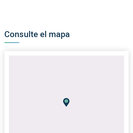
Consulte el mapa