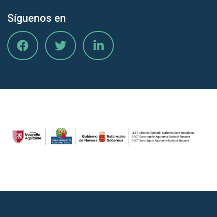
Síguenos en