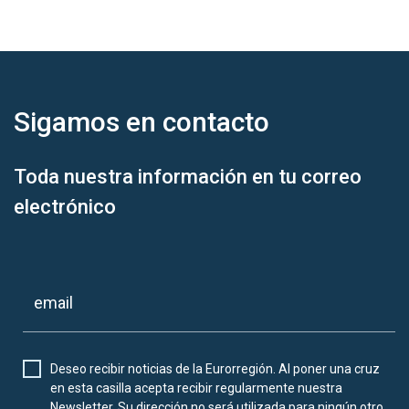
Sigamos en
contacto
Toda nuestra información en tu correo
electrónico
Deseo recibir noticias de la Eurorregión. Al poner una cruz
en esta casilla acepta recibir regularmente nuestra
Newsletter. Su dirección no será utilizada para ningún otro