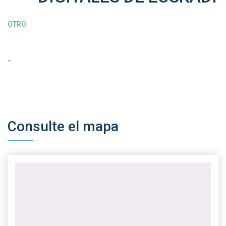
OTRO
-
Consulte el mapa