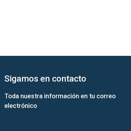
Sigamos en
contacto
Toda nuestra información en tu correo
electrónico