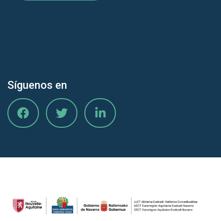
Síguenos en