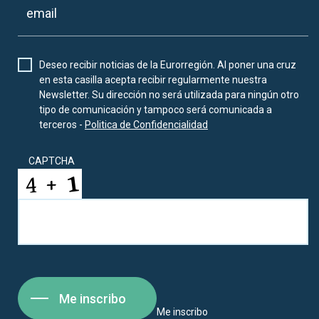
Deseo recibir noticias de la Eurorregión. Al poner una cruz
en esta casilla acepta recibir regularmente nuestra
Newsletter. Su dirección no será utilizada para ningún otro
tipo de comunicación y tampoco será comunicada a
terceros -
Politica de Confidencialidad
CAPTCHA
Me inscribo
Me inscribo