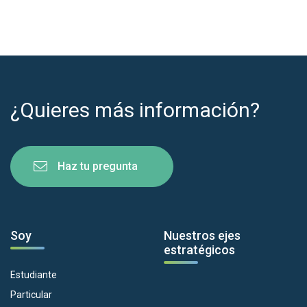
¿Quieres más información?
Haz tu pregunta
Soy
Nuestros ejes
estratégicos
Estudiante
Particular