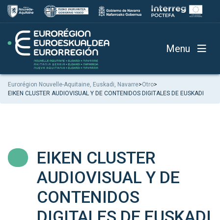
Menu
Eurorégion Nouvelle-Aquitaine, Euskadi, Navarre
>
Otro
>
EIKEN CLUSTER AUDIOVISUAL Y DE CONTENIDOS DIGITALES DE EUSKADI
EIKEN CLUSTER
AUDIOVISUAL Y DE
CONTENIDOS
DIGITALES DE EUSKADI