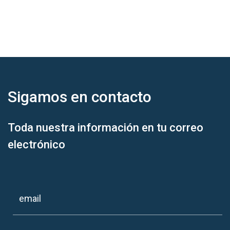
Sigamos en
contacto
Toda nuestra información en tu correo
electrónico