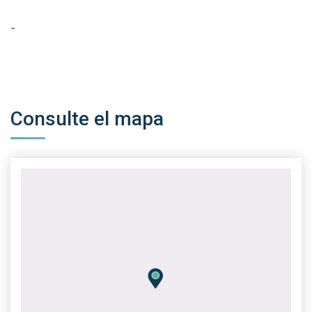
-
Consulte el mapa