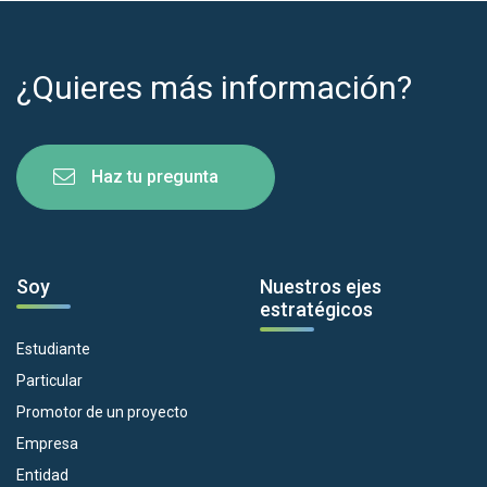
¿Quieres más información?
Haz tu pregunta
Soy
Nuestros ejes
estratégicos
Estudiante
Particular
Promotor de un proyecto
Empresa
Entidad