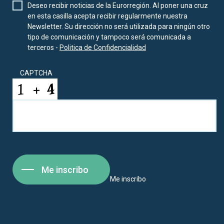
Deseo recibir noticias de la Eurorregión. Al poner una cruz
en esta casilla acepta recibir regularmente nuestra
Newsletter. Su dirección no será utilizada para ningún otro
tipo de comunicación y tampoco será comunicada a
terceros -
Politica de Confidencialidad
CAPTCHA
Me inscribo
Me inscribo