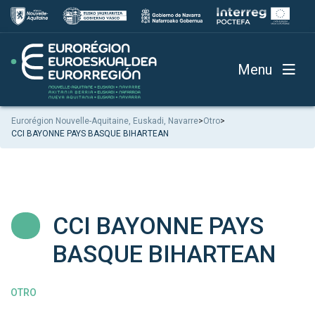
Menu
Eurorégion Nouvelle-Aquitaine, Euskadi, Navarre
>
Otro
>
CCI BAYONNE PAYS BASQUE BIHARTEAN
CCI BAYONNE PAYS
BASQUE BIHARTEAN
OTRO