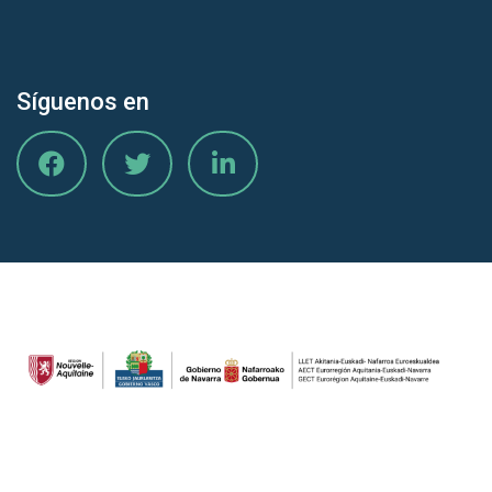
Síguenos en