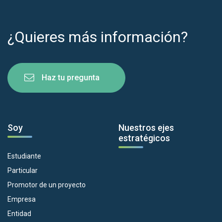
¿Quieres más información?
Haz tu pregunta
Soy
Nuestros ejes
estratégicos
Estudiante
Particular
Promotor de un proyecto
Empresa
Entidad