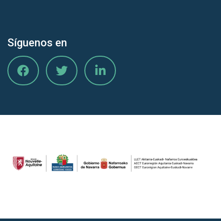
Síguenos en