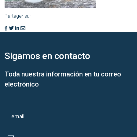
Partager sur
Sigamos en
contacto
Toda nuestra información en tu correo
electrónico