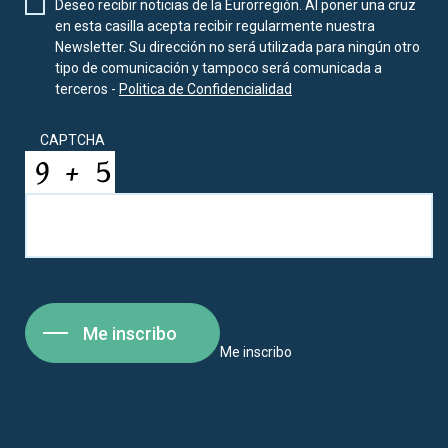
Deseo recibir noticias de la Eurorregión. Al poner una cruz
en esta casilla acepta recibir regularmente nuestra
Newsletter. Su dirección no será utilizada para ningún otro
tipo de comunicación y tampoco será comunicada a
terceros -
Politica de Confidencialidad
CAPTCHA
Me inscribo
Me inscribo