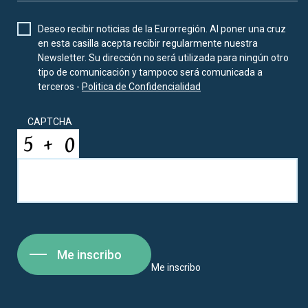
Deseo recibir noticias de la Eurorregión. Al poner una cruz
en esta casilla acepta recibir regularmente nuestra
Newsletter. Su dirección no será utilizada para ningún otro
tipo de comunicación y tampoco será comunicada a
terceros -
Politica de Confidencialidad
CAPTCHA
Me inscribo
Me inscribo