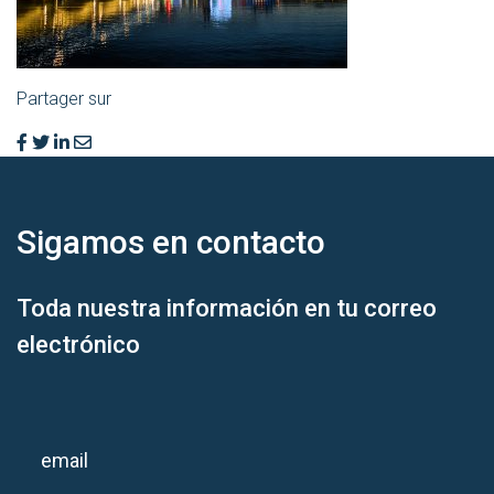
Partager sur
Sigamos en
contacto
Toda nuestra información en tu correo
electrónico