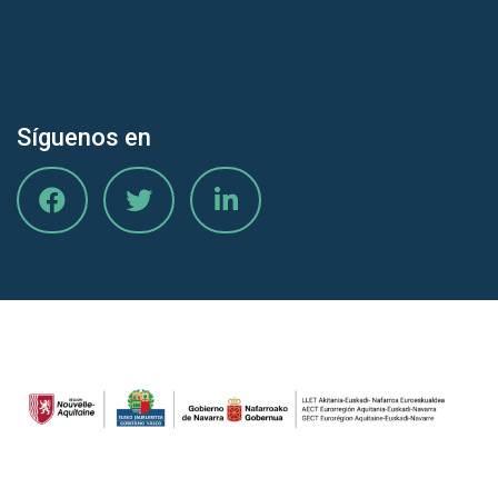
Síguenos en