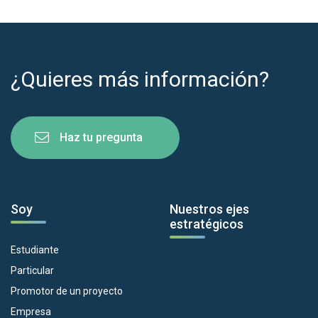
¿Quieres más información?
Haz tu pregunta
Soy
Nuestros ejes
estratégicos
Estudiante
Particular
Promotor de un proyecto
Empresa