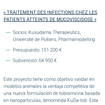
« TRAITEMENT DES INFECTIONS CHEZ LES
PATIENTS ATTEINTS DE MUCOVISCIDOSE »
Socios: Kusudama Therapeutics,
Université de Poitiers, Pharmamodelling
Presupuesto: 151 200 €
Subvención: 64 950 €
Este proyecto tiene como objetivo validar en
modelos animales la ventaja competitiva de
una nueva formulación de tobramicina basada
en nanopartículas, denominda KuDa-tob. Esta