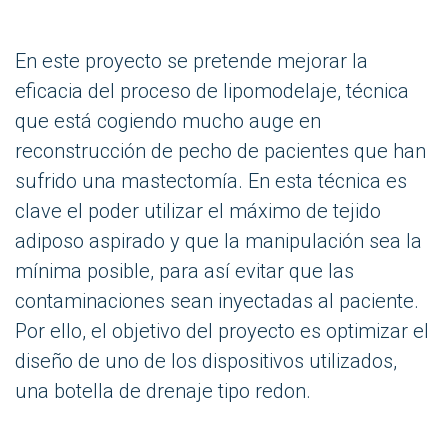
En este proyecto se pretende mejorar la
eficacia del proceso de lipomodelaje, técnica
que está cogiendo mucho auge en
reconstrucción de pecho de pacientes que han
sufrido una mastectomía. En esta técnica es
clave el poder utilizar el máximo de tejido
adiposo aspirado y que la manipulación sea la
mínima posible, para así evitar que las
contaminaciones sean inyectadas al paciente.
Por ello, el objetivo del proyecto es optimizar el
diseño de uno de los dispositivos utilizados,
una botella de drenaje tipo redon.