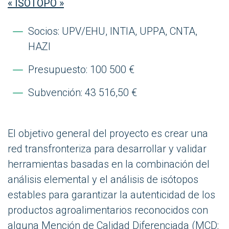
« ISOTOPO »
Socios: UPV/EHU, INTIA, UPPA, CNTA,
HAZI
Presupuesto: 100 500 €
Subvención: 43 516,50 €
El objetivo general del proyecto es crear una
red transfronteriza para desarrollar y validar
herramientas basadas en la combinación del
análisis elemental y el análisis de isótopos
estables para garantizar la autenticidad de los
productos agroalimentarios reconocidos con
alguna Mención de Calidad Diferenciada (MCD: