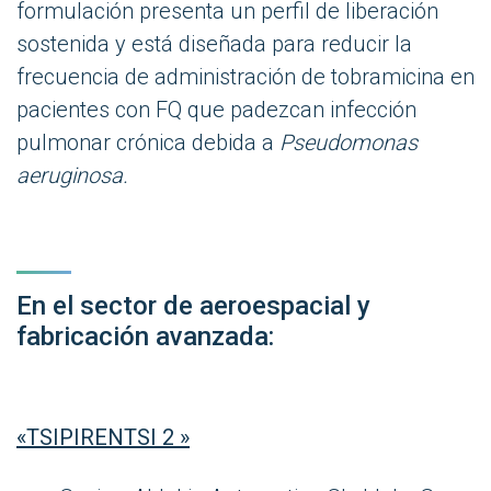
formulación presenta un perfil de liberación
sostenida y está diseñada para reducir la
frecuencia de administración de tobramicina en
pacientes con FQ que padezcan infección
pulmonar crónica debida a
Pseudomonas
aeruginosa
.
En el sector de aeroespacial y
fabricación avanzada:
«TSIPIRENTSI 2 »