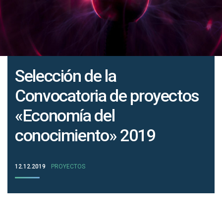
Selección de la
Convocatoria de proyectos
«Economía del
conocimiento» 2019
12.12.2019
PROYECTOS