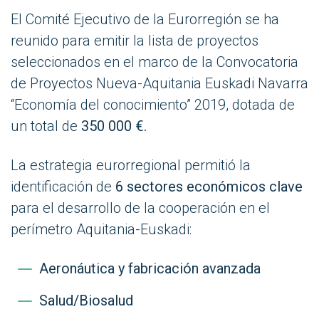
El Comité Ejecutivo de la Eurorregión se ha
reunido para emitir la lista de proyectos
seleccionados en el marco de la Convocatoria
de Proyectos Nueva-Aquitania Euskadi Navarra
“Economía del conocimiento” 2019, dotada de
un total de
350 000 €.
La estrategia eurorregional permitió la
identificación de
6 sectores económicos clave
para el desarrollo de la cooperación en el
perímetro Aquitania-Euskadi:
Aeronáutica y fabricación avanzada
Salud/Biosalud