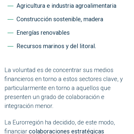
Agricultura e industria agroalimentaria
Construcción sostenible, madera
Energías renovables
Recursos marinos y del litoral.
La voluntad es de concentrar sus medios
financieros en torno a estos sectores clave, y
particularmente en torno a aquellos que
presenten un grado de colaboración e
integración menor.
La Eurorregión ha decidido, de este modo,
financiar
colaboraciones estratégicas