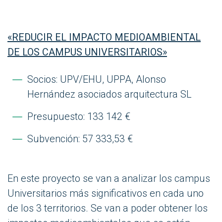
«REDUCIR EL IMPACTO MEDIOAMBIENTAL
DE LOS CAMPUS UNIVERSITARIOS»
Socios: UPV/EHU, UPPA, Alonso
Hernández asociados arquitectura SL
Presupuesto: 133 142 €
Subvención: 57 333,53 €
En este proyecto se van a analizar los campus
Universitarios más significativos en cada uno
de los 3 territorios. Se van a poder obtener los