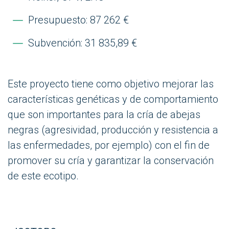
Presupuesto: 87 262 €
Subvención: 31 835,89 €
Este proyecto tiene como objetivo mejorar las
características genéticas y de comportamiento
que son importantes para la cría de abejas
negras (agresividad, producción y resistencia a
las enfermedades, por ejemplo) con el fin de
promover su cría y garantizar la conservación
de este ecotipo.