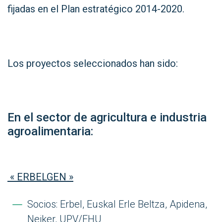
fijadas en el Plan estratégico 2014-2020.
Los proyectos seleccionados han sido:
En el sector de agricultura e industria
agroalimentaria:
«
ERBELGEN »
Socios: Erbel, Euskal Erle Beltza, Apidena,
Neiker, UPV/EHU