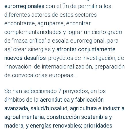
eurorregionales
con el fin de permitir a los
diferentes actores de estos sectores
encontrarse, agruparse, encontrar
complementariedades y lograr un cierto grado
de “masa crítica” a escala eurorregional, para
así crear sinergias y
afrontar conjuntamente
nuevos desafíos
: proyectos de investigación, de
innovación, de internacionalización, preparación
de convocatorias europeas…
Se han seleccionado 7 proyectos, en los
ámbitos de la
aeronáutica y fabricación
avanzada, salud/biosalud, agricultura e industria
agroalimentaria, construcción sostenible y
madera, y energías renovables; prioridades