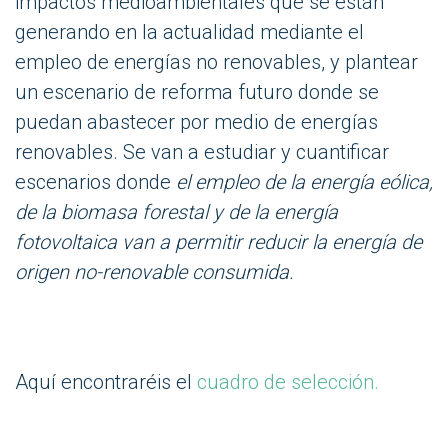
impactos medioambientales que se están
generando en la actualidad mediante el
empleo de energías no renovables, y plantear
un escenario de reforma futuro donde se
puedan abastecer por medio de energías
renovables. Se van a estudiar y cuantificar
escenarios donde
el empleo de la energía eólica,
de la biomasa forestal y de la energía
fotovoltaica van a permitir reducir la energía de
origen no-renovable consumida.
Aquí encontraréis el
cuadro de selección.