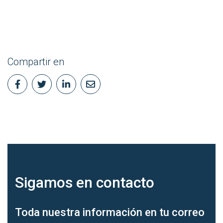
Compartir en
Sigamos en
contacto
Toda nuestra información en tu correo