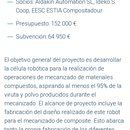
Socios: Aldakin Automation SL, Ideko S.
Coop, EESC ESTIA Compositadour
Presupuesto: 152 000 €
Subvención: 64 950 €
El objetivo general del proyecto es desarrollar
la célula robótica para la realización de
operaciones de mecanizado de materiales
compuestos, aspirando al menos el 95% de la
viruta y polvo producidos durante el
mecanizado. El alcance de proyecto incluye la
fabricación del diseño realizado de este robot
para el mecanizado de composite. Esto abarca
tanto la propia fabricación de los diferentes