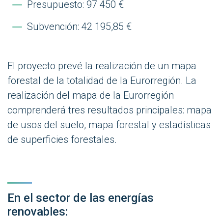
Presupuesto: 97 450 €
Subvención: 42 195,85 €
El proyecto prevé la realización de un mapa
forestal de la totalidad de la Eurorregión. La
realización del mapa de la Eurorregión
comprenderá tres resultados principales: mapa
de usos del suelo, mapa forestal y estadísticas
de superficies forestales.
En el sector de las energías
renovables: