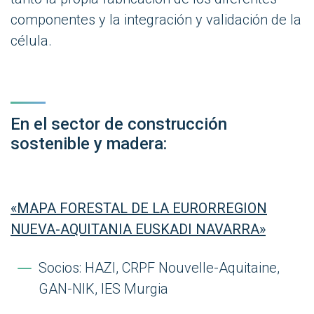
componentes y la integración y validación de la
célula.
En el sector de construcción
sostenible y madera:
«MAPA FORESTAL DE LA EURORREGION
NUEVA-AQUITANIA EUSKADI NAVARRA»
Socios: HAZI, CRPF Nouvelle-Aquitaine,
GAN-NIK, IES Murgia