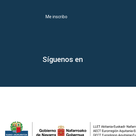
Me inscribo
Síguenos en