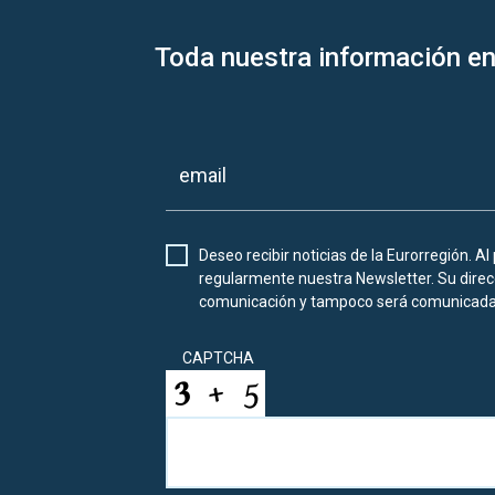
Toda nuestra información en
Deseo recibir noticias de la Eurorregión. Al
regularmente nuestra Newsletter. Su direcc
comunicación y tampoco será comunicada 
CAPTCHA