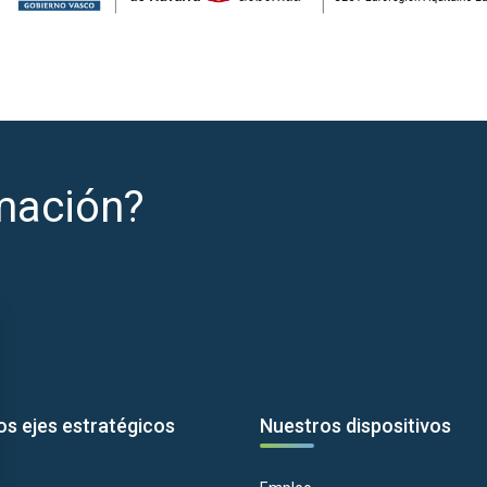
mación?
os ejes estratégicos
Nuestros dispositivos