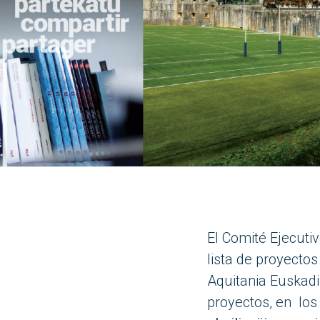
El Comité Ejecutiv
lista de proyecto
Aquitania Euskadi
proyectos, en los