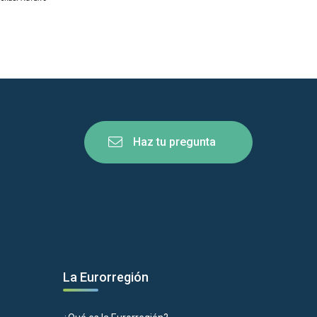
Haz tu pregunta
La Eurorregión