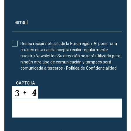
Deseo recibir noticias de la Eurorregión. Al poner una
cruz en esta casilla acepta recibir regularmente
nuestra Newsletter. Su dirección no será utilizada para
ningún otro tipo de comunicación y tampoco será
comunicada a terceros -
Politica de Confidencialidad
CAPTCHA