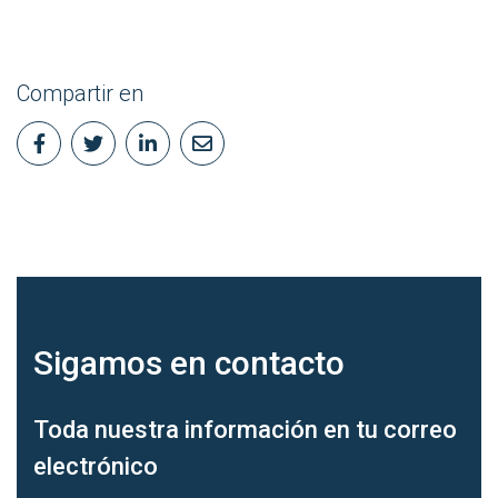
Compartir en
Sigamos en
contacto
Toda nuestra información en tu correo
electrónico