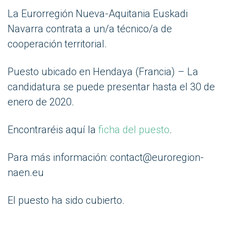
La Eurorregión Nueva-Aquitania Euskadi
Navarra contrata a un/a técnico/a de
cooperación territorial.
Puesto ubicado en Hendaya (Francia) – La
candidatura se puede presentar hasta el 30 de
enero de 2020.
Encontraréis aquí la
ficha del puesto
.
Para más información: contact@euroregion-
naen.eu
El puesto ha sido cubierto.