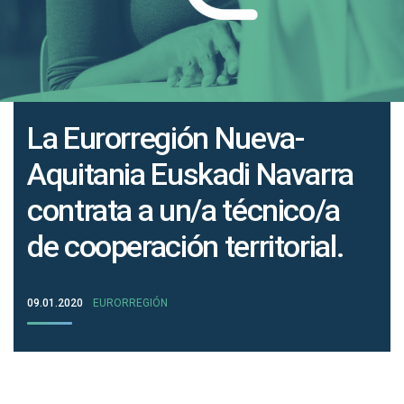
La Eurorregión Nueva-
Aquitania Euskadi Navarra
contrata a un/a técnico/a
de cooperación territorial.
09.01.2020
EURORREGIÓN