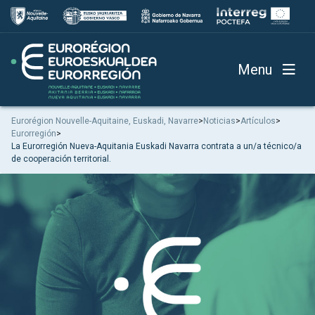
Menu
Eurorégion Nouvelle-Aquitaine, Euskadi, Navarre
>
Noticias
>
Artículos
>
Eurorregión
>
La Eurorregión Nueva-Aquitania Euskadi Navarra contrata a un/a técnico/a
de cooperación territorial.