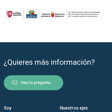
¿Quieres más información?
Haz tu pregunta
Soy
Nuestros ejes