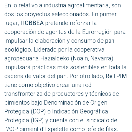
En lo relativo a industria agroalimentaria, son
dos los proyectos seleccionados. En primer
lugar,
HOBBEA
pretende reforzar la
cooperación de agentes de la Eurorregión para
impulsar la elaboración y consumo de
pan
ecológico
. Liderado por la cooperativa
agropecuaria Hazialdeko (Noain, Navarra)
impulsará prácticas más sostenibles en toda la
cadena de valor del pan. Por otro lado,
ReTPIM
tiene como objetivo crear una red
transfronteriza de productores y técnicos de
pimientos bajo Denominación de Origen
Protegida (DOP) o Indicación Geográfica
Protegida (IGP) y cuenta con el sindicato de
l’AOP pimient d’Espelette como jefe de filas.