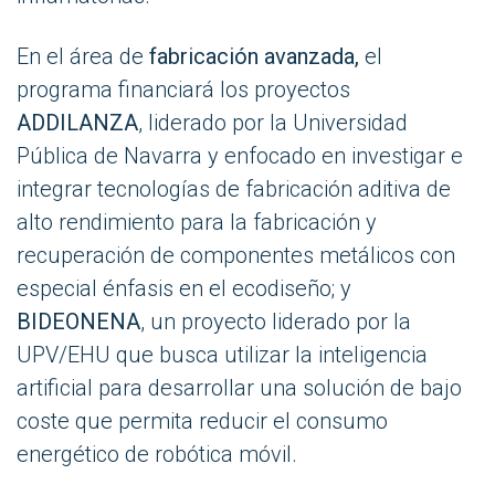
En el área de
fabricación avanzada,
el
programa financiará los proyectos
ADDILANZA
, liderado por la Universidad
Pública de Navarra y enfocado en investigar e
integrar tecnologías de fabricación aditiva de
alto rendimiento para la fabricación y
recuperación de componentes metálicos con
especial énfasis en el ecodiseño; y
BIDEONENA
, un proyecto liderado por la
UPV/EHU que busca utilizar la inteligencia
artificial para desarrollar una solución de bajo
coste que permita reducir el consumo
energético de robótica móvil.