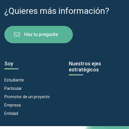
¿Quieres más información?
Haz tu pregunta
Soy
Nuestros ejes
estratégicos
Estudiante
Particular
Promotor de un proyecto
Empresa
Entidad