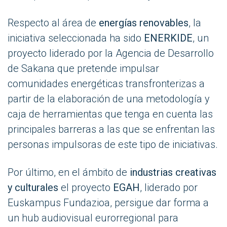
Respecto al área de
energías renovables
, la
iniciativa seleccionada ha sido
ENERKIDE
, un
proyecto liderado por la Agencia de Desarrollo
de Sakana que pretende impulsar
comunidades energéticas transfronterizas a
partir de la elaboración de una metodología y
caja de herramientas que tenga en cuenta las
principales barreras a las que se enfrentan las
personas impulsoras de este tipo de iniciativas.
Por último, en el ámbito de
industrias creativas
y culturales
el proyecto
EGAH
, liderado por
Euskampus Fundazioa, persigue dar forma a
un hub audiovisual eurorregional para