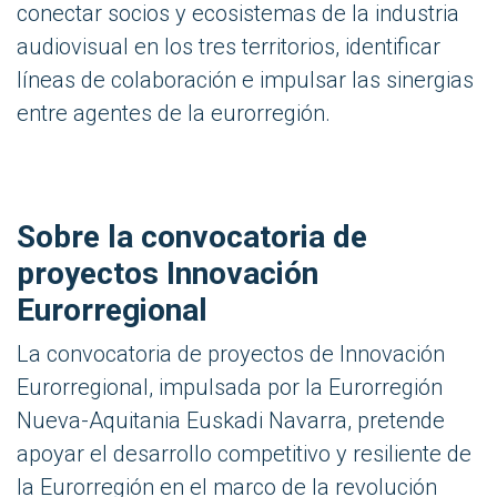
conectar socios y ecosistemas de la industria
audiovisual en los tres territorios, identificar
líneas de colaboración e impulsar las sinergias
entre agentes de la eurorregión.
Sobre la convocatoria de
proyectos Innovación
Eurorregional
La convocatoria de proyectos de Innovación
Eurorregional, impulsada por la Eurorregión
Nueva-Aquitania Euskadi Navarra, pretende
apoyar el desarrollo competitivo y resiliente de
la Eurorregión en el marco de la revolución