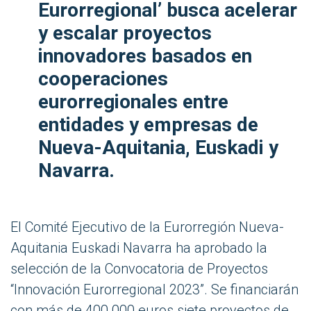
Eurorregional’ busca acelerar
y escalar proyectos
innovadores basados en
cooperaciones
eurorregionales entre
entidades y empresas de
Nueva-Aquitania, Euskadi y
Navarra.
El Comité Ejecutivo de la Eurorregión Nueva-
Aquitania Euskadi Navarra ha aprobado la
selección de la Convocatoria de Proyectos
“Innovación Eurorregional 2023”. Se financiarán
con más de 400.000 euros siete proyectos de