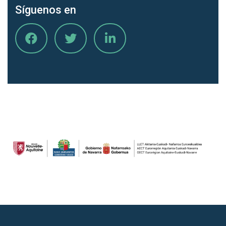
Síguenos en