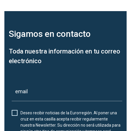
Sigamos en
contacto
Toda nuestra información en tu correo
electrónico
Deseo recibir noticias de la Eurorregión. Al poner una
cruz en esta casilla acepta recibir regularmente
nuestra Newsletter. Su dirección no será utilizada para