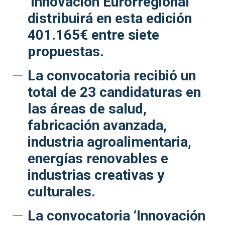
‘Innovación Eurorregional’
distribuirá en esta edición
401.165€ entre siete
propuestas.
La convocatoria recibió un
total de 23 candidaturas en
las áreas de salud,
fabricación avanzada,
industria agroalimentaria,
energías renovables e
industrias creativas y
culturales.
La convocatoria ‘Innovación