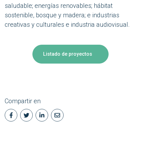
saludable; energías renovables; hábitat
sostenible, bosque y madera; e industrias
creativas y culturales e industria audiovisual.
Listado de proyectos
Compartir en