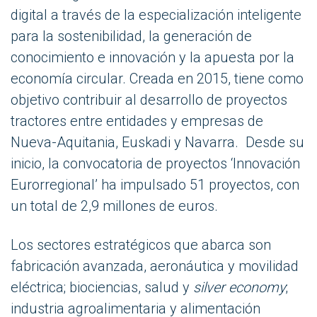
digital a través de la especialización inteligente
para la sostenibilidad, la generación de
conocimiento e innovación y la apuesta por la
economía circular. Creada en 2015, tiene como
objetivo contribuir al desarrollo de proyectos
tractores entre entidades y empresas de
Nueva-Aquitania, Euskadi y Navarra. Desde su
inicio, la convocatoria de proyectos ‘Innovación
Eurorregional’ ha impulsado 51 proyectos, con
un total de 2,9 millones de euros.
Los sectores estratégicos que abarca son
fabricación avanzada, aeronáutica y movilidad
eléctrica; biociencias, salud y
silver economy
;
industria agroalimentaria y alimentación