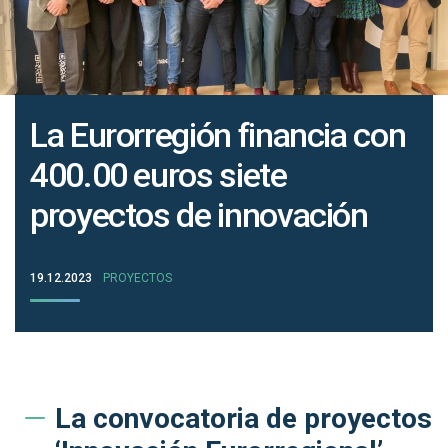
La Eurorregión financia con
400.00 euros siete
proyectos de innovación
19.12.2023
PROYECTOS
La convocatoria de proyectos