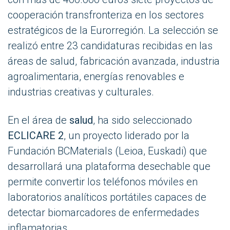
cooperación transfronteriza en los sectores
estratégicos de la Eurorregión. La selección se
realizó entre 23 candidaturas recibidas en las
áreas de salud, fabricación avanzada, industria
agroalimentaria, energías renovables e
industrias creativas y culturales.
En el área de
salud
, ha sido seleccionado
ECLICARE 2
, un proyecto liderado por la
Fundación BCMaterials (Leioa, Euskadi) que
desarrollará una plataforma desechable que
permite convertir los teléfonos móviles en
laboratorios analíticos portátiles capaces de
detectar biomarcadores de enfermedades
inflamatorias.