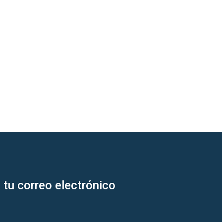
 tu correo electrónico