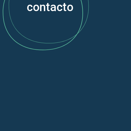
contacto