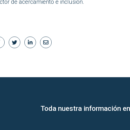
tor de acercamiento e inclusión.
Toda nuestra información en