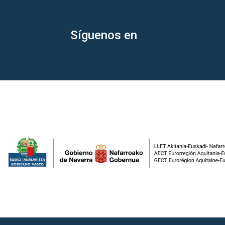
Síguenos en