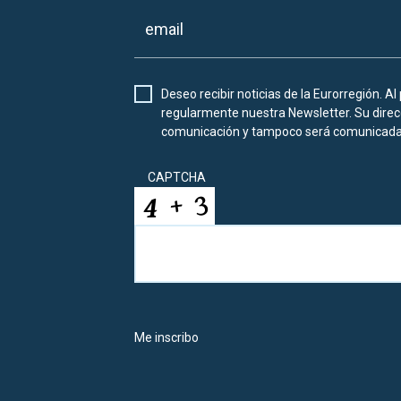
Deseo recibir noticias de la Eurorregión. Al
regularmente nuestra Newsletter. Su direcc
comunicación y tampoco será comunicada 
CAPTCHA
Me inscribo