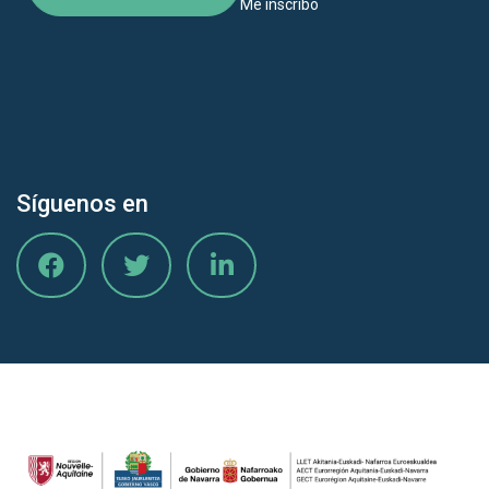
Me inscribo
Síguenos en