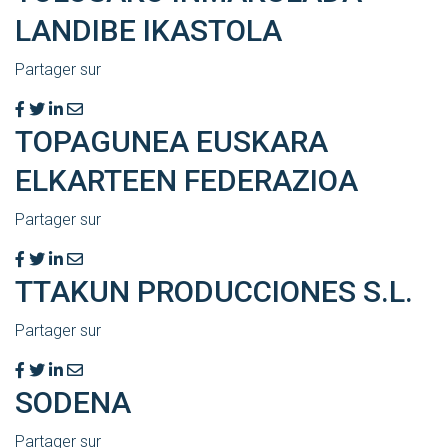
LANDIBE IKASTOLA
Partager sur
TOPAGUNEA EUSKARA
ELKARTEEN FEDERAZIOA
Partager sur
TTAKUN PRODUCCIONES S.L.
Partager sur
SODENA
Partager sur