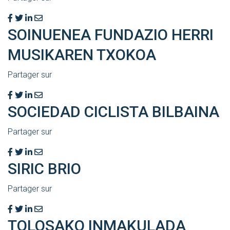
SOINUENEA FUNDAZIO HERRI
MUSIKAREN TXOKOA
Partager sur
SOCIEDAD CICLISTA BILBAINA
Partager sur
SIRIC BRIO
Partager sur
TOLOSAKO INMAKULADA