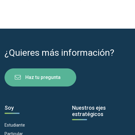
¿Quieres más información?
Haz tu pregunta
Soy
Nuestros ejes
estratégicos
Estudiante
Particular