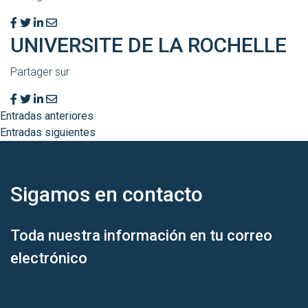
UNIVERSITE DE LA ROCHELLE
Partager sur
Entradas anteriores
Entradas siguientes
Sigamos en
contacto
Toda nuestra información en tu correo
electrónico