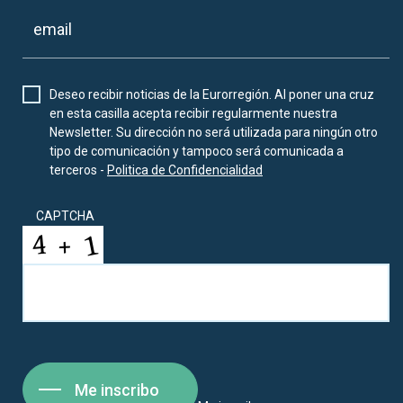
Deseo recibir noticias de la Eurorregión. Al poner una cruz
en esta casilla acepta recibir regularmente nuestra
Newsletter. Su dirección no será utilizada para ningún otro
tipo de comunicación y tampoco será comunicada a
terceros -
Politica de Confidencialidad
CAPTCHA
Me inscribo