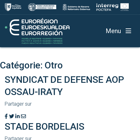
Menu
Catégorie:
Otro
SYNDICAT DE DEFENSE AOP
OSSAU-IRATY
Partager sur
STADE BORDELAIS
Partager sur