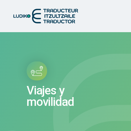
Viajes y
movilidad