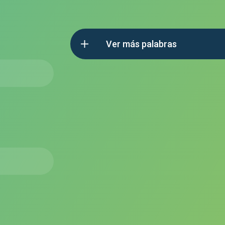
Ver más palabras