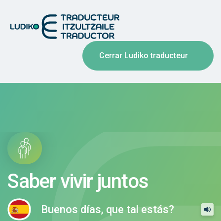
Cerrar Ludiko traducteur
Saber vivir juntos
Buenos días, que tal estás?