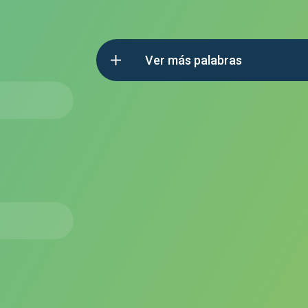
Ver más palabras