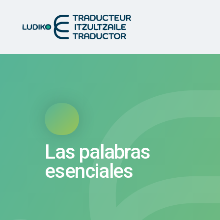
Las palabras
esenciales