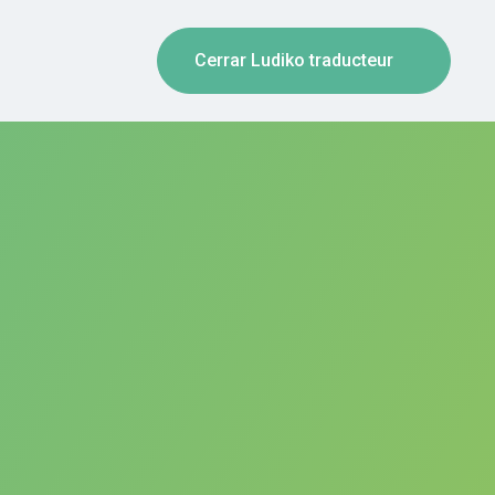
Cerrar Ludiko traducteur