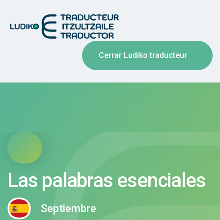
Cerrar Ludiko traducteur
Las palabras esenciales
Septiembre