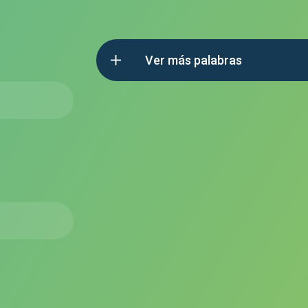
Ver más palabras