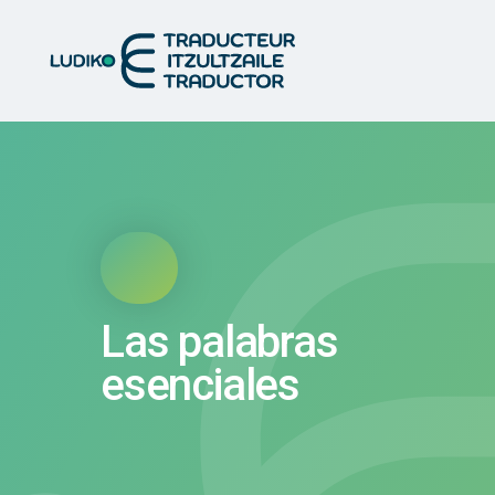
Las palabras
esenciales