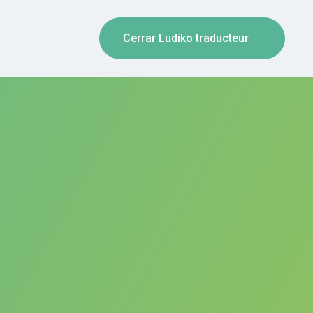
Cerrar Ludiko traducteur