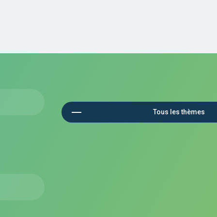
Tous les thèmes