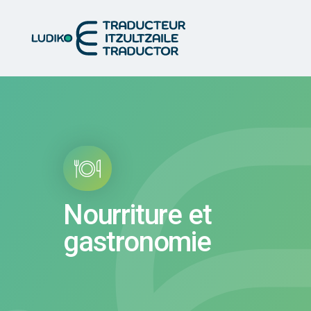
Nourriture et
gastronomie