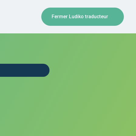
Fermer Ludiko traducteur